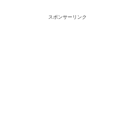
スポンサーリンク