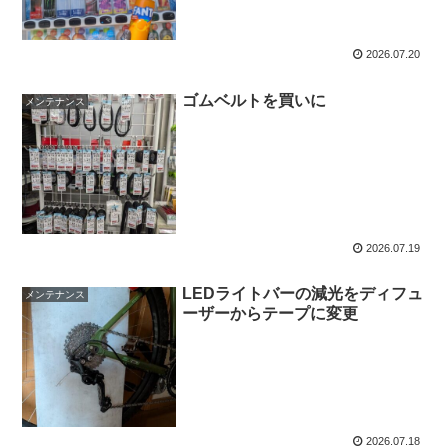
2026.07.20
ゴムベルトを買いに
メンテナンス
2026.07.19
LEDライトバーの減光をディフュ
メンテナンス
ーザーからテープに変更
2026.07.18