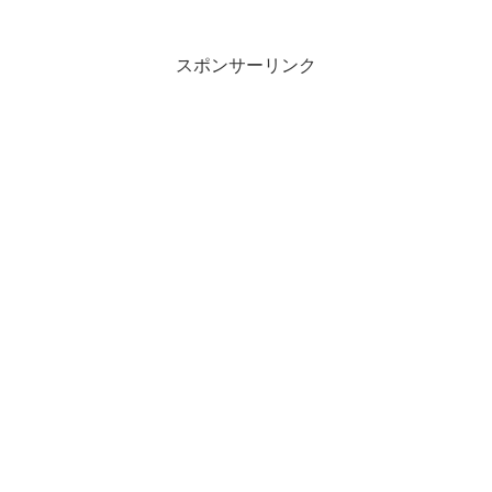
スポンサーリンク