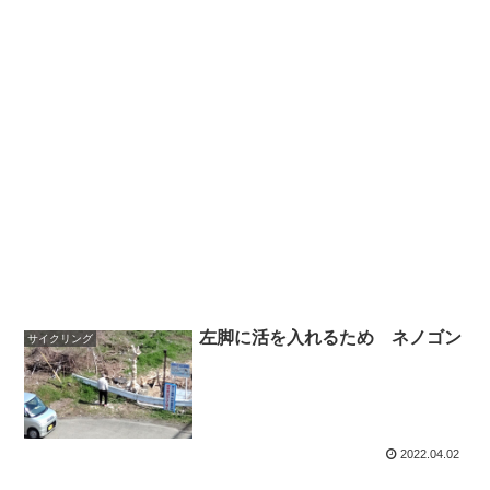
左脚に活を入れるため ネノゴン
サイクリング
2022.04.02