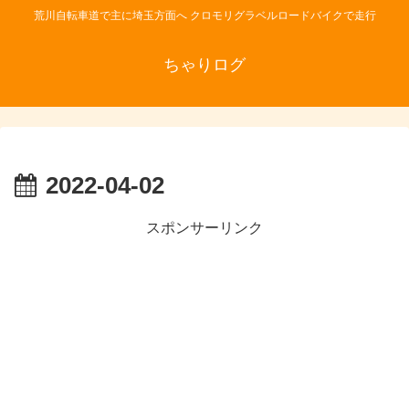
荒川自転車道で主に埼玉方面へ クロモリグラベルロードバイクで走行
ちゃりログ
2022-04-02
スポンサーリンク