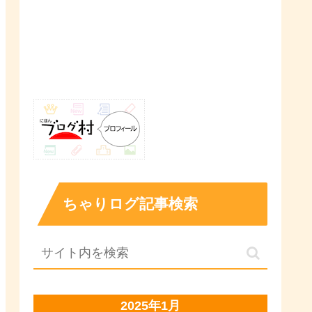
ちゃりログ記事検索
2025年1月