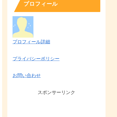
プロフィール
プロフィール詳細
プライバシーポリシー
お問い合わせ
スポンサーリンク