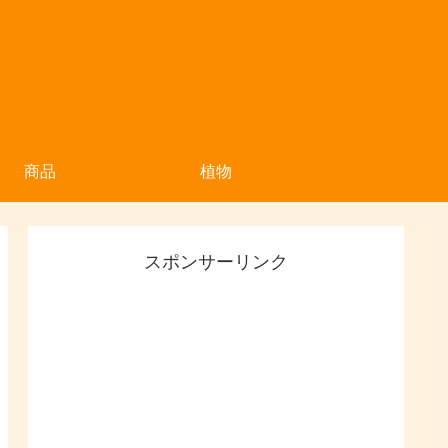
商品
植物
スポンサーリンク