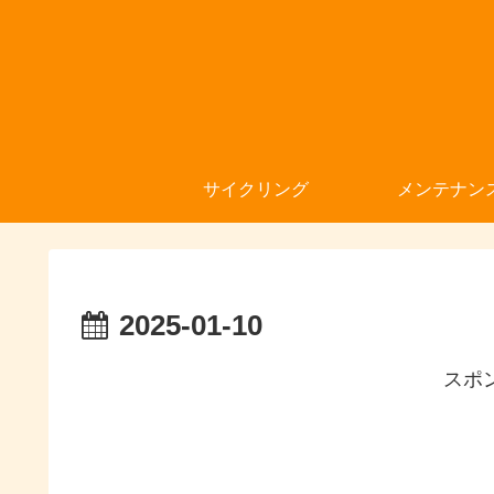
サイクリング
メンテナン
2025-01-10
スポ