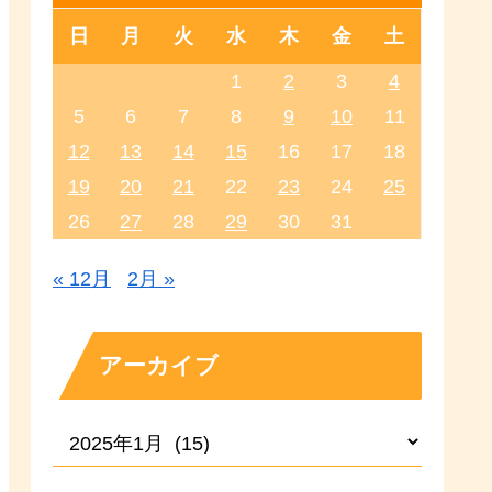
日
月
火
水
木
金
土
1
2
3
4
5
6
7
8
9
10
11
12
13
14
15
16
17
18
19
20
21
22
23
24
25
26
27
28
29
30
31
« 12月
2月 »
アーカイブ