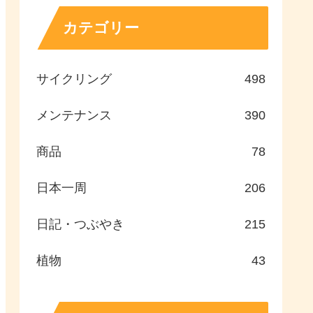
カテゴリー
サイクリング
498
メンテナンス
390
商品
78
日本一周
206
日記・つぶやき
215
植物
43