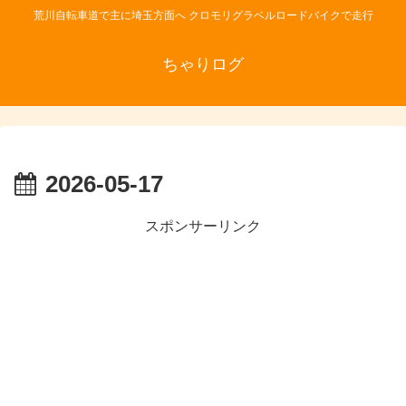
荒川自転車道で主に埼玉方面へ クロモリグラベルロードバイクで走行
ちゃりログ
2026-05-17
スポンサーリンク