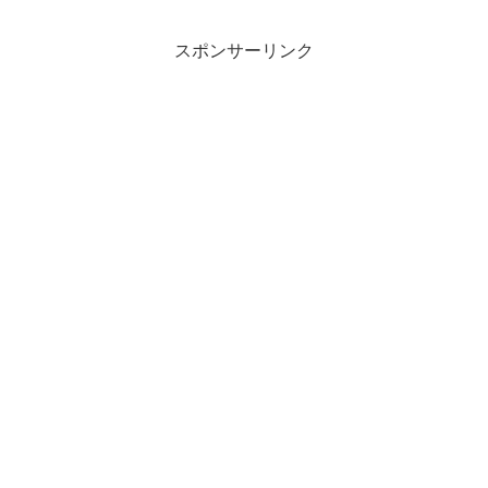
スポンサーリンク