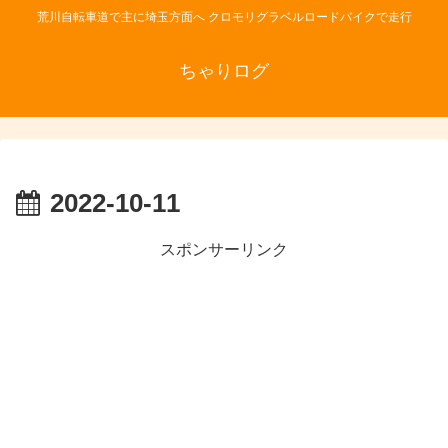
荒川自転車道で主に埼玉方面へ クロモリグラベルロードバイクで走行
ちゃりログ
2022-10-11
スポンサーリンク