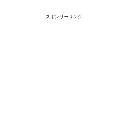
スポンサーリンク