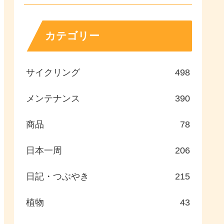
カテゴリー
サイクリング
498
メンテナンス
390
商品
78
日本一周
206
日記・つぶやき
215
植物
43