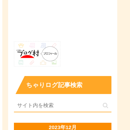
ちゃりログ記事検索
2023年12月