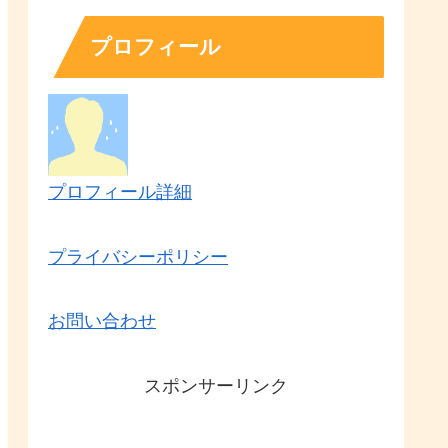
プロフィール
プロフィール詳細
プライバシーポリシー
お問い合わせ
スポンサーリンク