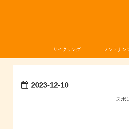
サイクリング
メンテナン
2023-12-10
スポ