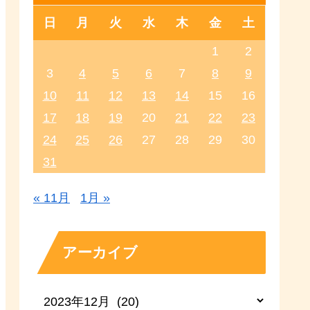
日
月
火
水
木
金
土
1
2
3
4
5
6
7
8
9
10
11
12
13
14
15
16
17
18
19
20
21
22
23
24
25
26
27
28
29
30
31
« 11月
1月 »
アーカイブ