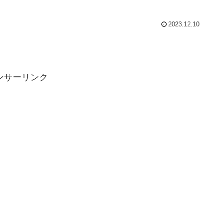
2023.12.10
ンサーリンク