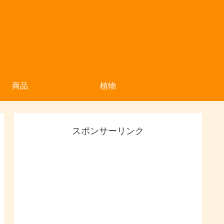
商品
植物
スポンサーリンク