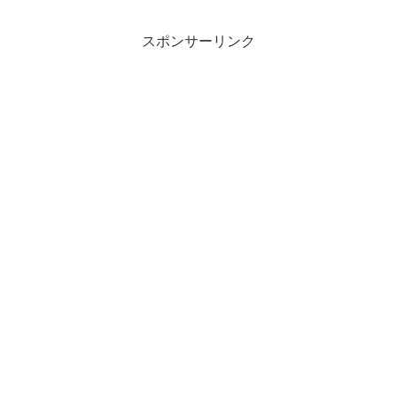
スポンサーリンク