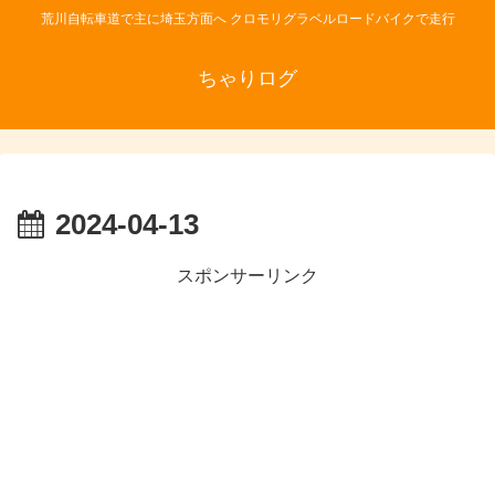
荒川自転車道で主に埼玉方面へ クロモリグラベルロードバイクで走行
ちゃりログ
2024-04-13
スポンサーリンク