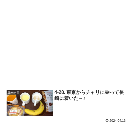
4-28. 東京からチャリに乗って長
日本一周
崎に着いた～♪
2024.04.13