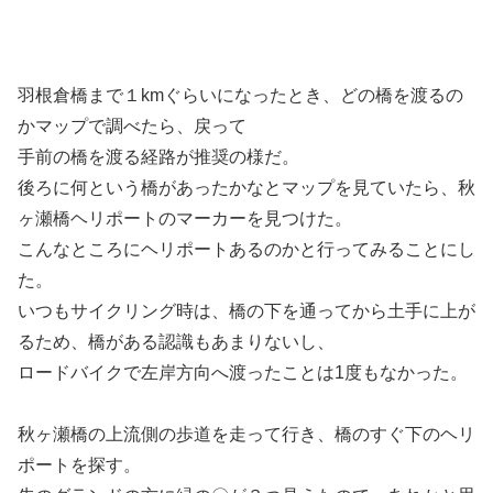
羽根倉橋まで１kmぐらいになったとき、どの橋を渡るの
かマップで調べたら、戻って
手前の橋を渡る経路が推奨の様だ。
後ろに何という橋があったかなとマップを見ていたら、秋
ヶ瀬橋ヘリポートのマーカーを見つけた。
こんなところにヘリポートあるのかと行ってみることにし
た。
いつもサイクリング時は、橋の下を通ってから土手に上が
るため、橋がある認識もあまりないし、
ロードバイクで左岸方向へ渡ったことは1度もなかった。
秋ヶ瀬橋の上流側の歩道を走って行き、橋のすぐ下のヘリ
ポートを探す。