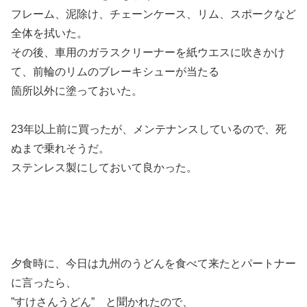
フレーム、泥除け、チェーンケース、リム、スポークなど
全体を拭いた。
その後、車用のガラスクリーナーを紙ウエスに吹きかけ
て、前輪のリムのブレーキシューが当たる
箇所以外に塗っておいた。
23年以上前に買ったが、メンテナンスしているので、死
ぬまで乗れそうだ。
ステンレス製にしておいて良かった。
夕食時に、今日は九州のうどんを食べて来たとパートナー
に言ったら、
”すけさんうどん” と聞かれたので、