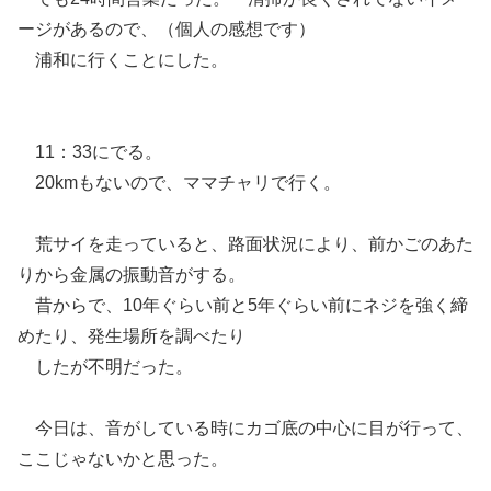
ージがあるので、（個人の感想です）
浦和に行くことにした。
11：33にでる。
20kmもないので、ママチャリで行く。
荒サイを走っていると、路面状況により、前かごのあた
りから金属の振動音がする。
昔からで、10年ぐらい前と5年ぐらい前にネジを強く締
めたり、発生場所を調べたり
したが不明だった。
今日は、音がしている時にカゴ底の中心に目が行って、
ここじゃないかと思った。