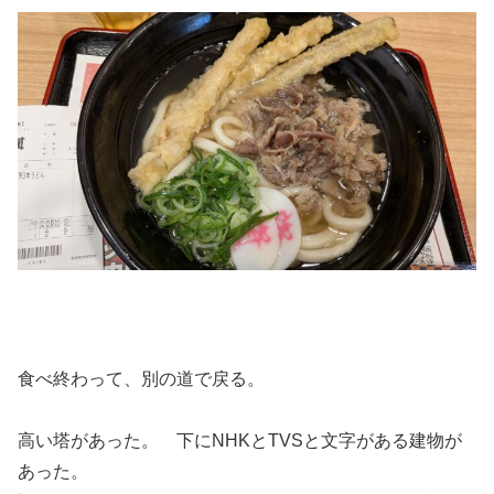
食べ終わって、別の道で戻る。
高い塔があった。 下にNHKとTVSと文字がある建物が
あった。