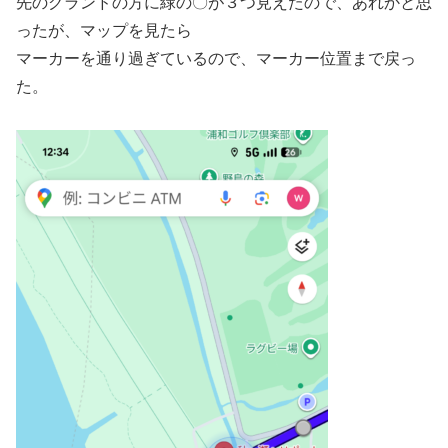
先のグランドの方に緑の〇が３つ見えたので、あれかと思
ったが、マップを見たら
マーカーを通り過ぎているので、マーカー位置まで戻っ
た。