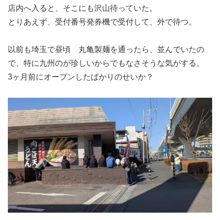
店内へ入ると、そこにも沢山待っていた。
とりあえず、受付番号発券機で受付して、外で待つ。
以前も埼玉で昼頃 丸亀製麺を通ったら、並んでいたの
で、特に九州のが珍しいからでもなさそうな気がする。
3ヶ月前にオープンしたばかりのせいか？