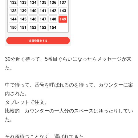
30分近く待って、5番目ぐらいになったらメッセージが来
た。
中で待って、番号を呼ばれるのを待って、カウンターに案
内された。
タブレットで注文。
比較的 カウンターの一人分のスペースはゆったりしてい
た。
それ程待つことなく、運ばれてきた。