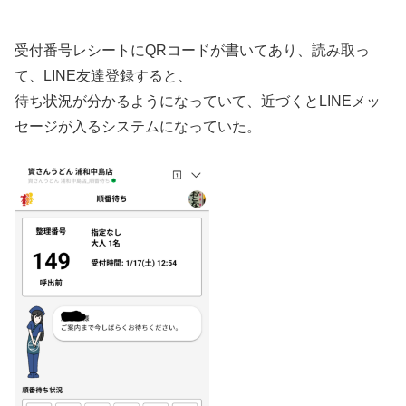
受付番号レシートにQRコードが書いてあり、読み取っ
て、LINE友達登録すると、
待ち状況が分かるようになっていて、近づくとLINEメッ
セージが入るシステムになっていた。