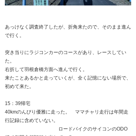
あっけなく調査終了したが、折角来たので、そのまま進ん
で行く。
突き当りにラジコンカーのコースがあり、レースしてい
た。
右折して羽根倉橋方面へ進んで行く。
来たことあるかと走っていくが、全く記憶にない場所で、
初めて来た。
15：39帰宅
40kmのんびり優雅に走った。 ママチャリ走行は年間走
行記録に含めていない。
ロードバイクのサイコンのODO