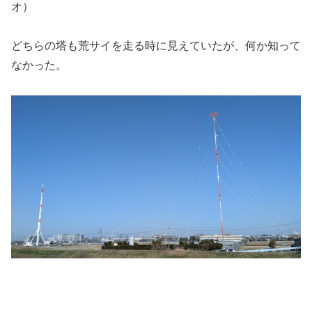
オ）
どちらの塔も荒サイを走る時に見えていたが、何か知って
なかった。