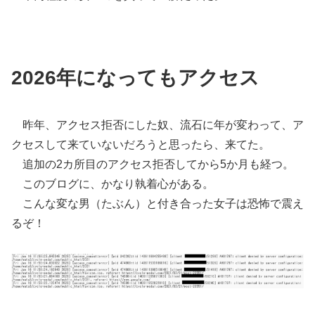
2026年になってもアクセス
昨年、アクセス拒否にした奴、流石に年が変わって、ア
クセスして来ていないだろうと思ったら、来てた。
追加の2カ所目のアクセス拒否してから5か月も経つ。
このブログに、かなり執着心がある。
こんな変な男（たぶん）と付き合った女子は恐怖で震え
るぞ！