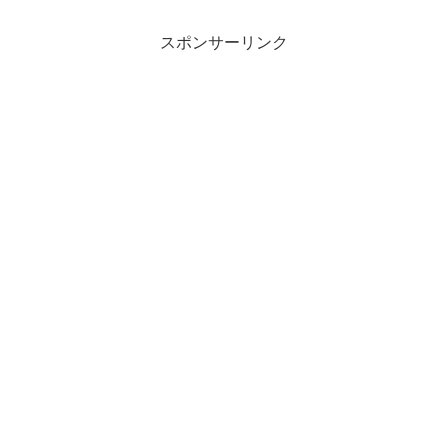
スポンサーリンク