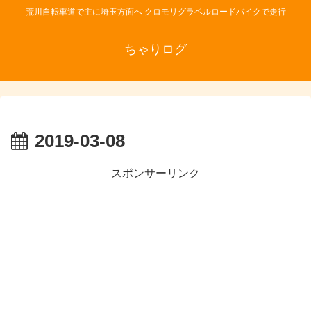
荒川自転車道で主に埼玉方面へ クロモリグラベルロードバイクで走行
ちゃりログ
2019-03-08
スポンサーリンク