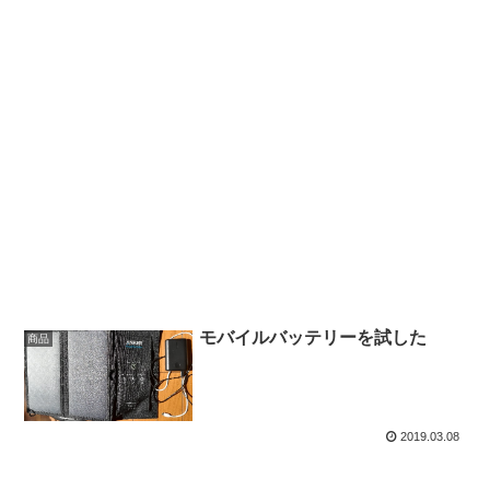
モバイルバッテリーを試した
商品
2019.03.08