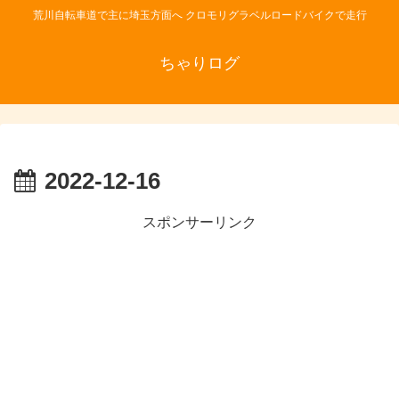
荒川自転車道で主に埼玉方面へ クロモリグラベルロードバイクで走行
ちゃりログ
2022-12-16
スポンサーリンク