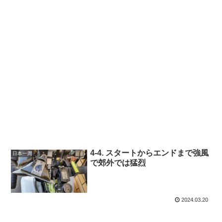
4-4. スタートからエンドまで強風
日本一周
で郊外では猛烈
2024.03.20