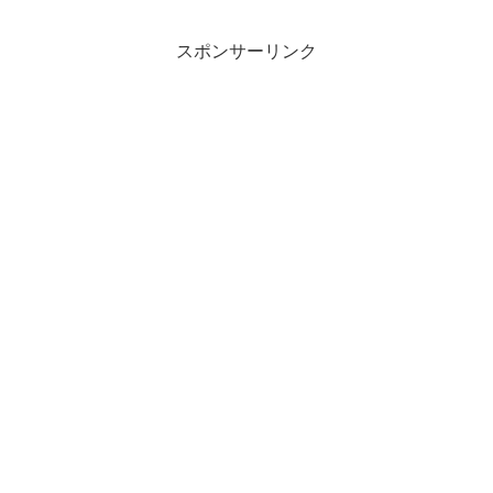
スポンサーリンク