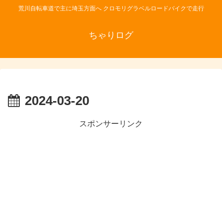
荒川自転車道で主に埼玉方面へ クロモリグラベルロードバイクで走行
ちゃりログ
2024-03-20
スポンサーリンク