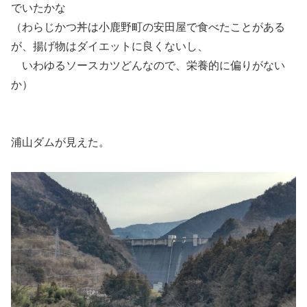
でいたかな
（わらじかつ丼は小鹿野町の安田屋で食べたことがある
が、揚げ物はダイエットに良くないし、
いわゆるソースカツどんなので、栄養的に偏りがない
か）
浦山ダムが見えた。