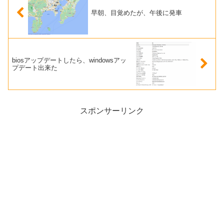
早朝、目覚めたが、午後に発車
biosアップデートしたら、windowsアッ
プデート出来た
スポンサーリンク