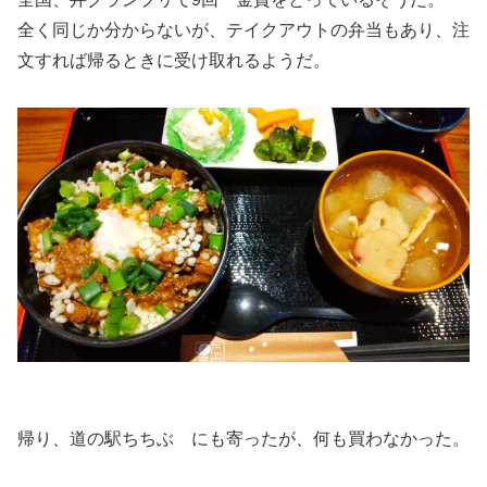
全く同じか分からないが、テイクアウトの弁当もあり、注
文すれば帰るときに受け取れるようだ。
帰り、道の駅ちちぶ にも寄ったが、何も買わなかった。