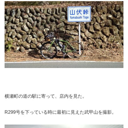
横瀬町の道の駅に寄って、店内を見た。
R299号を下っている時に最初に見えた武甲山を撮影。