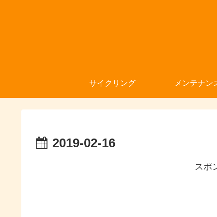
サイクリング
メンテナン
2019-02-16
スポ