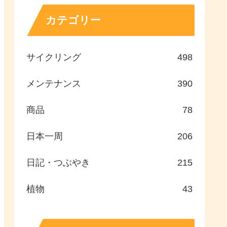
カテゴリー
サイクリング
498
メンテナンス
390
商品
78
日本一周
206
日記・つぶやき
215
植物
43