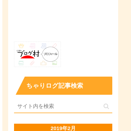
ちゃりログ記事検索
2019年2月