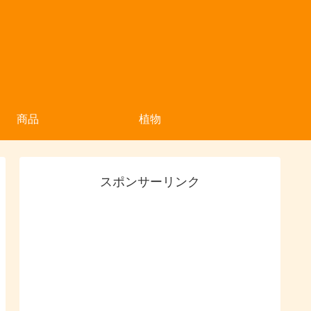
商品
植物
スポンサーリンク