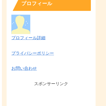
プロフィール
プロフィール詳細
プライバシーポリシー
お問い合わせ
スポンサーリンク