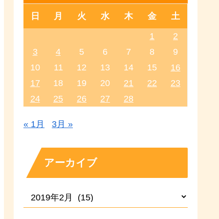
日
月
火
水
木
金
土
1
2
3
4
5
6
7
8
9
10
11
12
13
14
15
16
17
18
19
20
21
22
23
24
25
26
27
28
« 1月
3月 »
アーカイブ