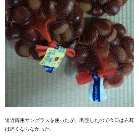
遠近両用サングラスを使ったが、調整したので今日は右耳
は痛くならなかった。