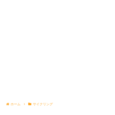
ホーム
サイクリング