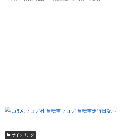
サイクリング