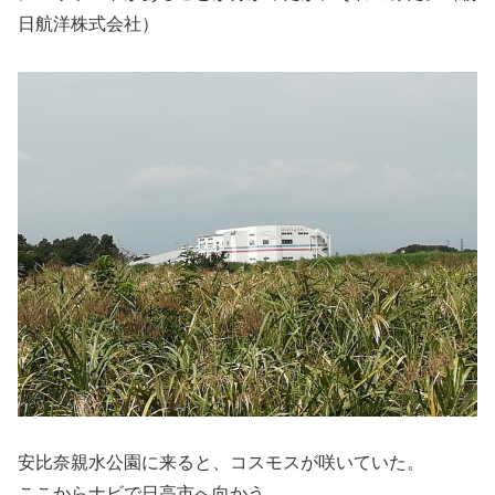
日航洋株式会社）
安比奈親水公園に来ると、コスモスが咲いていた。
ここからナビで日高市へ向かう。