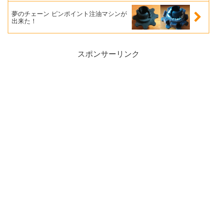
夢のチェーン ピンポイント注油マシンが
出来た！
スポンサーリンク