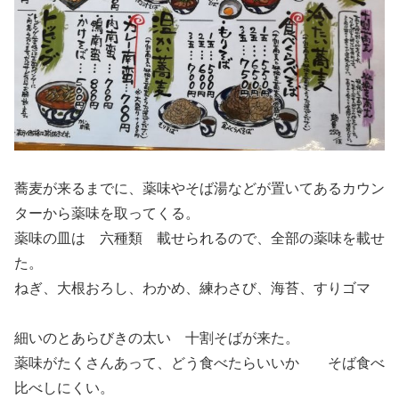
蕎麦が来るまでに、薬味やそば湯などが置いてあるカウン
ターから薬味を取ってくる。
薬味の皿は 六種類 載せられるので、全部の薬味を載せ
た。
ねぎ、大根おろし、わかめ、練わさび、海苔、すりゴマ
細いのとあらびきの太い 十割そばが来た。
薬味がたくさんあって、どう食べたらいいか そば食べ
比べしにくい。