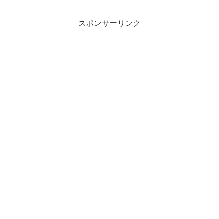
スポンサーリンク