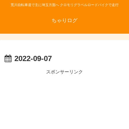
荒川自転車道で主に埼玉方面へ クロモリグラベルロードバイクで走行
ちゃりログ
2022-09-07
スポンサーリンク