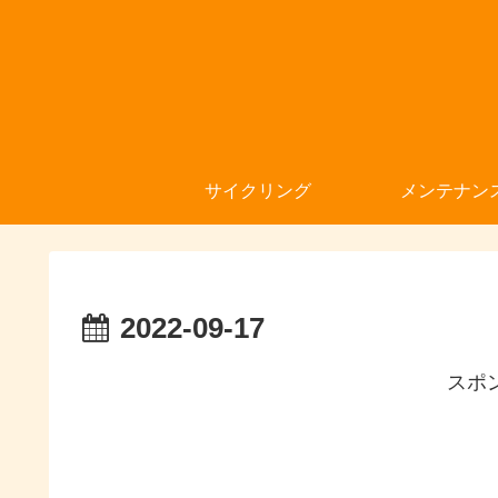
サイクリング
メンテナン
2022-09-17
スポ