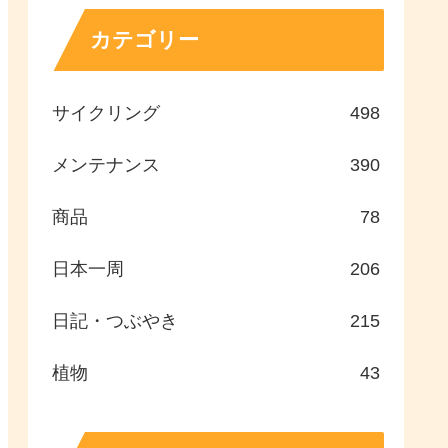
カテゴリー
サイクリング
498
メンテナンス
390
商品
78
日本一周
206
日記・つぶやき
215
植物
43