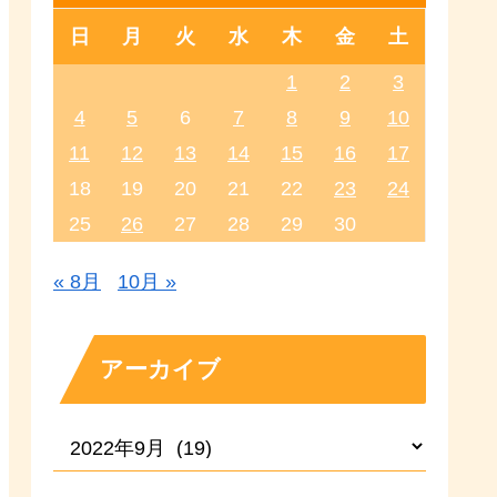
日
月
火
水
木
金
土
1
2
3
4
5
6
7
8
9
10
11
12
13
14
15
16
17
18
19
20
21
22
23
24
25
26
27
28
29
30
« 8月
10月 »
アーカイブ