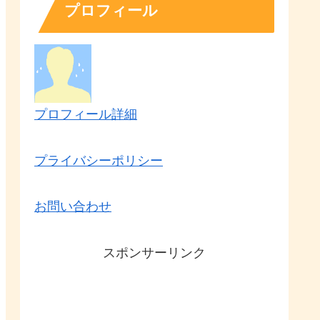
プロフィール
プロフィール詳細
プライバシーポリシー
お問い合わせ
スポンサーリンク