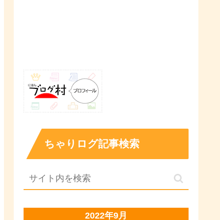
ちゃりログ記事検索
2022年9月