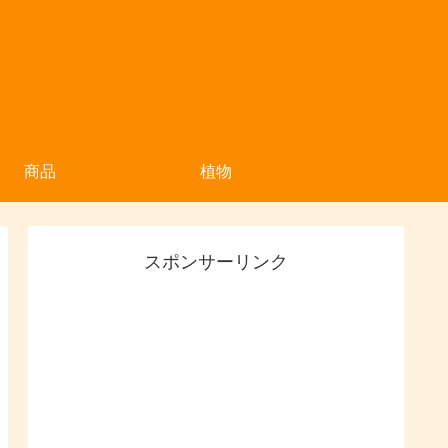
商品
植物
スポンサーリンク