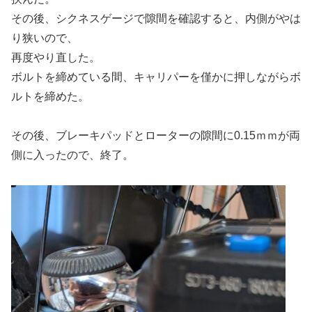
その後、シクネスゲージで隙間を確認すると、内側がやは
り狭いので、
再度やり直した。
ボルトを締めている間、キャリパーを僅かに押しながらボ
ルトを締めた。
その後、ブレーキパッドとローターの隙間に0.15ｍｍが両
側に入ったので、終了。