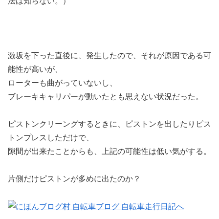
法は知らない。）
激坂を下った直後に、発生したので、それが原因である可
能性が高いが、
ローターも曲がっていないし、
ブレーキキャリパーが動いたとも思えない状況だった。
ピストンクリーングするときに、ピストンを出したりピス
トンプレスしただけで、
隙間が出来たことからも、上記の可能性は低い気がする。
片側だけピストンが多めに出たのか？