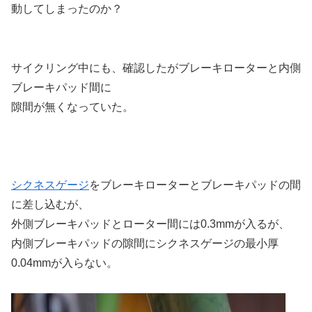
動してしまったのか？
サイクリング中にも、確認したがブレーキローターと内側
ブレーキパッド間に
隙間が無くなっていた。
シクネスゲージ
をブレーキローターとブレーキパッドの間
に差し込むが、
外側ブレーキパッドとローター間には0.3mmが入るが、
内側ブレーキパッドの隙間にシクネスゲージの最小厚
0.04mmが入らない。