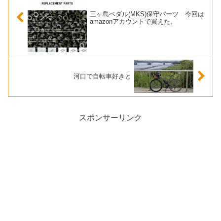
三ヶ島ペダル(MKS)保守パーツ 今回は
amazonアカウントで買えた。
河口で自転車好きと
スポンサーリンク