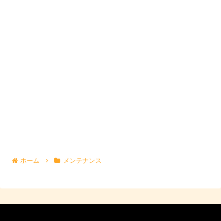
ホーム
メンテナンス