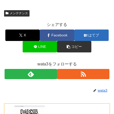
メンテナンス
シェアする
X
Facebook
はてブ
LINE
コピー
wata3をフォローする
wata3