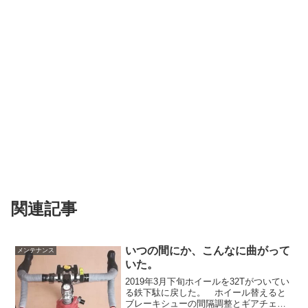
関連記事
いつの間にか、こんなに曲がって
メンテナンス
いた。
2019年3月下旬ホイールを32Tがついてい
る鉄下駄に戻した。 ホイール替えると
ブレーキシューの間隔調整とギアチェン