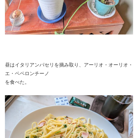
昼はイタリアンパセリを摘み取り、アーリオ・オーリオ・
エ・ペペロンチーノ
を食べた。