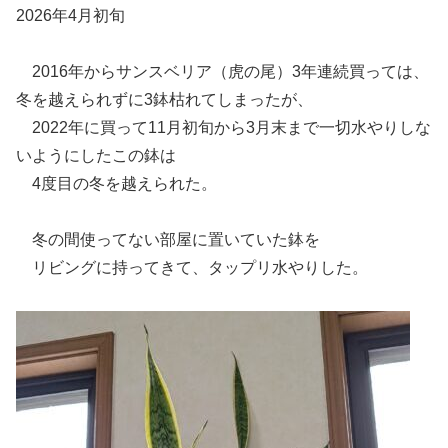
2026年4月初旬
2016年からサンスベリア（虎の尾）3年連続買っては、
冬を越えられずに3鉢枯れてしまったが、
2022年に買って11月初旬から3月末まで一切水やりしな
いようにしたこの鉢は
4度目の冬を越えられた。
冬の間使ってない部屋に置いていた鉢を
リビングに持ってきて、タップリ水やりした。