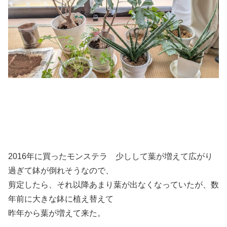
2016年に買ったモンステラ 少しして葉が増えて広がり
過ぎて鉢が倒れそうなので、
剪定したら、それ以降あまり葉が出なくなっていたが、数
年前に大きな鉢に植え替えて
昨年から葉が増えて来た。