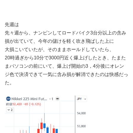
先週は
先々週から、ナンピンしてロードバイク3台分以上の含み
損が出ていて、今年の儲けを軽く吹き飛ばした上に
大損こいていたが、そのままホールドしていたら、
20時過ぎから10分で3000円近く爆上げしたとき、たまた
まパソコンの前にいて、爆上げ開始の3，4分後にオレン
ジ色で決済できて一気に含み損が解消できたのは快感だっ
た。