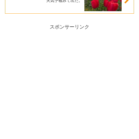
天気予報みて出た。
スポンサーリンク