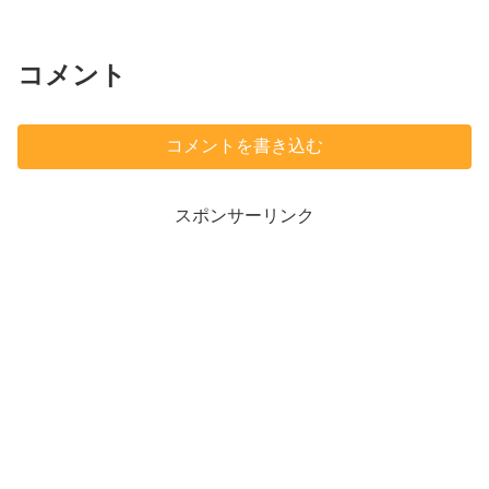
コメント
コメントを書き込む
スポンサーリンク