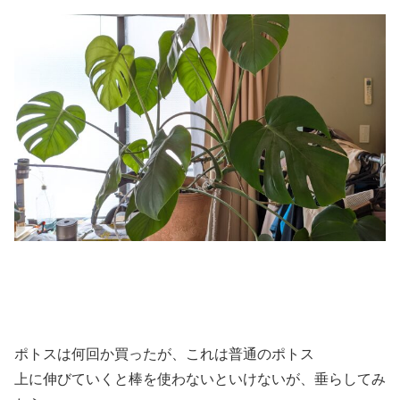
ポトスは何回か買ったが、これは普通のポトス
上に伸びていくと棒を使わないといけないが、垂らしてみ