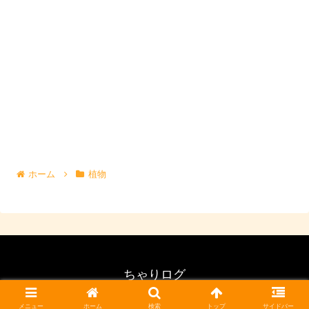
ホーム
植物
ちゃりログ
© 2015 ちゃりログ.
メニュー
ホーム
検索
トップ
サイドバー