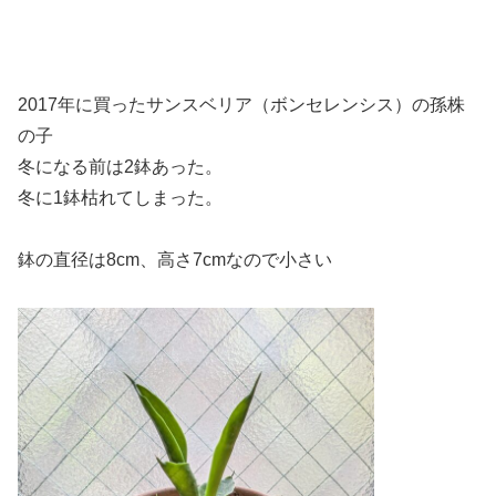
2017年に買ったサンスベリア（ボンセレンシス）の孫株
の子
冬になる前は2鉢あった。
冬に1鉢枯れてしまった。
鉢の直径は8cm、高さ7cmなので小さい