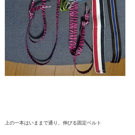
上の一本はいままで通り、伸びる固定ベルト