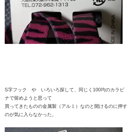
S字フック や いろいろ探して、同じく100均のカラビ
ナで留めようと思って
買ってきたものの金属製（アルミ）なのと開けるのに押す
のが気に入らなかった。