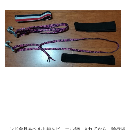
エンド金具やベルト類をビニール袋に入れてから、輪行袋