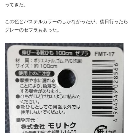
ってきた。
この色とパステルカラーのしかなかったが、後日行ったら
グレーのゼブラもあった。