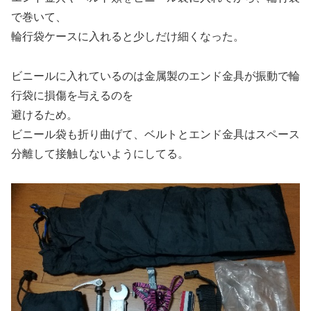
で巻いて、
輪行袋ケースに入れると少しだけ細くなった。
ビニールに入れているのは金属製のエンド金具が振動で輪
行袋に損傷を与えるのを
避けるため。
ビニール袋も折り曲げて、ベルトとエンド金具はスペース
分離して接触しないようにしてる。