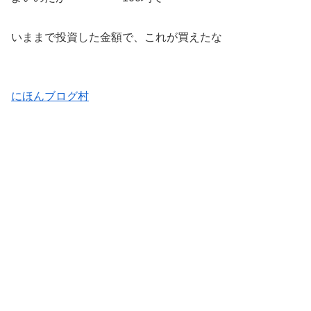
いままで投資した金額で、これが買えたな
にほんブログ村