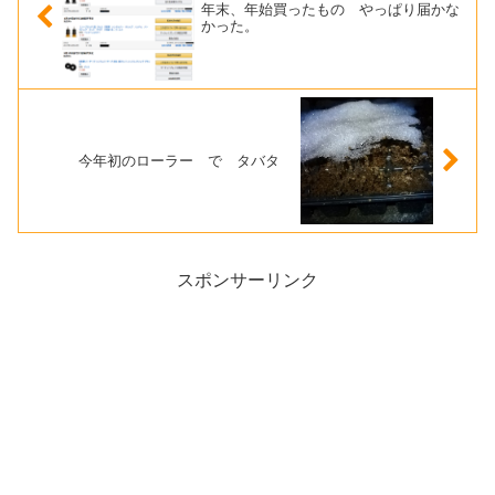
年末、年始買ったもの やっぱり届かな
かった。
今年初のローラー で タバタ
スポンサーリンク