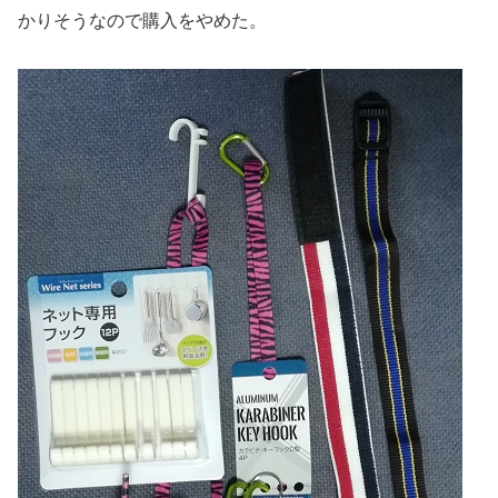
かりそうなので購入をやめた。