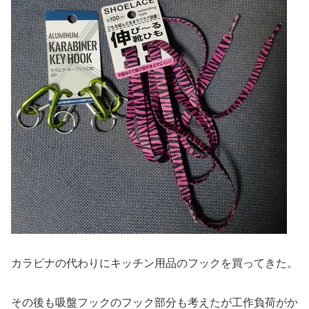
カラビナの代わりにキッチン用品のフックを買ってきた。
その後も吸盤フックのフック部分も考えたが工作負荷がか