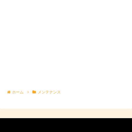
ホーム
メンテナンス