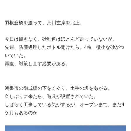
羽根倉橋を渡って、荒川左岸を北上。
今日は風もなく、砂利道はほとんど走っていないが、
先週、防塵処理したボトル開けたら、4粒 微小な砂がつ
いていた。
再度、対策し直す必要がある。
鴻巣市の御成橋の下をくぐり、土手の坂をあがる。
久しぶりに来たら、遊具が設置されていた。
しばらく工事している気がするが、オープンまで、まだ4
ケ月もあるのか