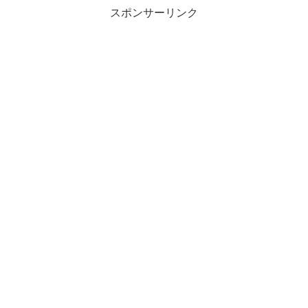
スポンサーリンク