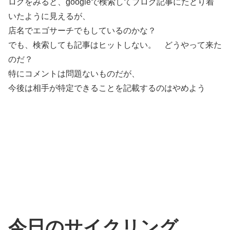
ログをみると、googleで検索してブログ記事にたどり着
いたように見えるが、
店名でエゴサーチでもしているのかな？
でも、検索しても記事はヒットしない。 どうやって来た
のだ？
特にコメントは問題ないものだが、
今後は相手が特定できることを記載するのはやめよう
今日のサイクリング