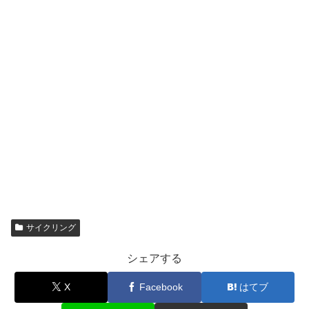
サイクリング
シェアする
X
Facebook
はてブ