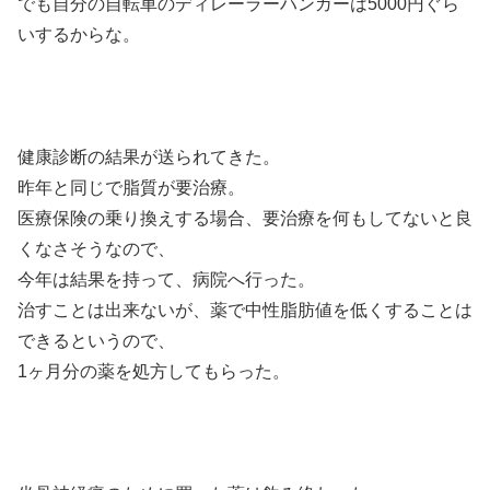
でも自分の自転車のディレーラーハンガーは5000円ぐら
いするからな。
健康診断の結果が送られてきた。
昨年と同じで脂質が要治療。
医療保険の乗り換えする場合、要治療を何もしてないと良
くなさそうなので、
今年は結果を持って、病院へ行った。
治すことは出来ないが、薬で中性脂肪値を低くすることは
できるというので、
1ヶ月分の薬を処方してもらった。