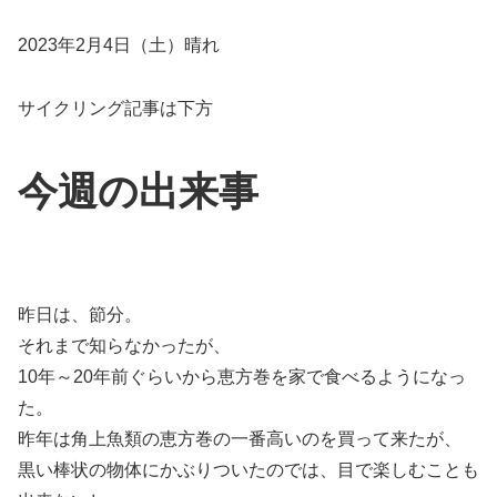
2023年2月4日（土）晴れ
サイクリング記事は下方
今週の出来事
昨日は、節分。
それまで知らなかったが、
10年～20年前ぐらいから恵方巻を家で食べるようになっ
た。
昨年は角上魚類の恵方巻の一番高いのを買って来たが、
黒い棒状の物体にかぶりついたのでは、目で楽しむことも