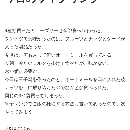
4種類買ったミューズリーは全部食べ終わった。
ダントツで美味かったのは、フルーツとナッツとシードが
入った製品だった。
今度は、何も入って無いオートミールを買ってある。
今朝、冷たいミルクを掛けて食べたが、味がない。
おかずが必要だ。
今日は玉子焼を作ったのと、オートミールを口に入れた後
ナッツを口に放り込んだのでなんとか食べられた。
同じのを4袋買ってしまった。
電子レンジでご飯の様にする方法も書いてあったので、次
やってみよう。
10:10に出る。