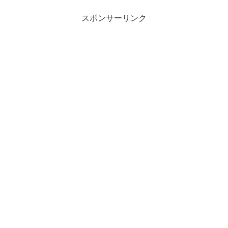
スポンサーリンク