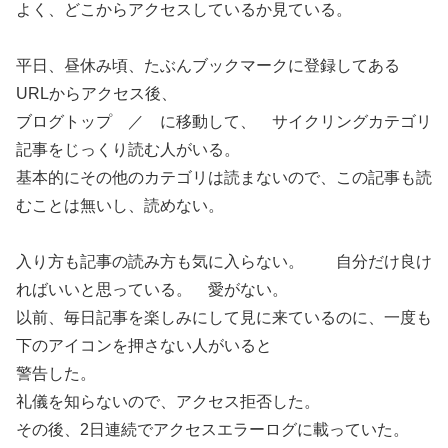
よく、どこからアクセスしているか見ている。
平日、昼休み頃、たぶんブックマークに登録してある
URLからアクセス後、
ブログトップ ／ に移動して、 サイクリングカテゴリ
記事をじっくり読む人がいる。
基本的にその他のカテゴリは読まないので、この記事も読
むことは無いし、読めない。
入り方も記事の読み方も気に入らない。 自分だけ良け
ればいいと思っている。 愛がない。
以前、毎日記事を楽しみにして見に来ているのに、一度も
下のアイコンを押さない人がいると
警告した。
礼儀を知らないので、アクセス拒否した。
その後、2日連続でアクセスエラーログに載っていた。