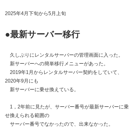
2025年4月下旬から5月上旬
●最新サーバー移行
久しぶりにレンタルサーバーの管理画面に入った。
新サーバーへの簡単移行メニューがあった。
2019年1月からレンタルサーバー契約をしていて、
2020年9月にも
新サーバーに乗せ換えている。
1，2年前に見たが、サーバー番号が最新サーバーに乗
せ換えられる範囲の
サーバー番号でなかったので、出来なかった。