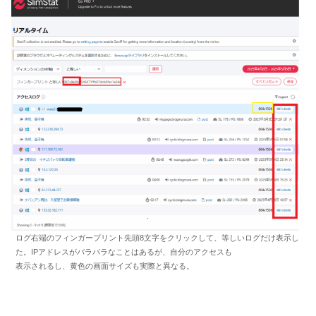
ログ右端のフィンガープリント先頭8文字をクリックして、等しいログだけ表示し
た。IPアドレスがバラバラなことはあるが、自分のアクセスも
表示されるし、黄色の画面サイズも実際と異なる。