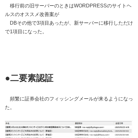
移行前の旧サーバーのときはWORDPRESSのサイトヘ
ルスのオススメ改善案が
DBその他で3項目あったが、新サーバーに移行しただけ
で1項目になった。
●二要素認証
頻繁に証券会社のフィッシングメールが来るようになっ
た。