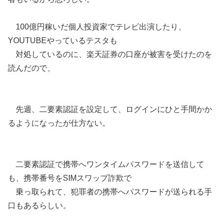
100億円稼いだ個人投資家でテレビ出演したり、
YOUTUBEやっているテスタも
対処しているのに、楽天証券の口座が被害を受けたのを
読んだので、
先週、二要素認証を設定して、ログインにひと手間かか
るようになったが仕方ない。
二要素認証で携帯へワンタイムパスワードを送信して
も、携帯番号をSIMスワップ詐欺で
乗っ取られて、犯罪者の携帯へパスワードが送られる手
口もあるらしい。