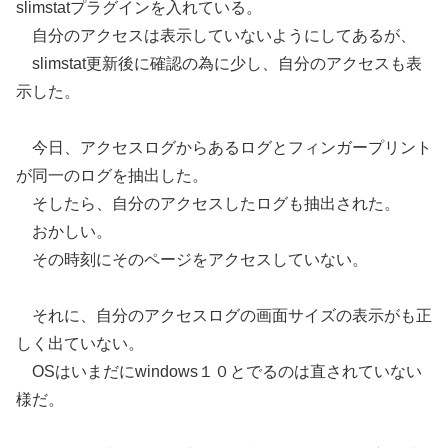
slimstatプラグインを入れている。
自分のアクセスは表示していないようにしてあるが、
slimstat更新後に確認の為に少し、自分のアクセスも表
示した。
今日、アクセスログからあるログとフィンガープリント
が同一のログを抽出した。
そしたら、自分のアクセスしたログも抽出された。
おかしい。
その時刻にそのページをアクセスしていない。
それに、自分のアクセスログの画面サイズの表示がも正
しく出ていない。
OSはいまだにwindows１０とでるのは直されていない
様だ。