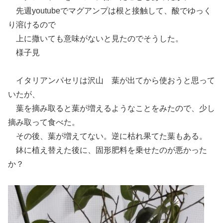
先週youtubeでマグアンプは根と接触して、酸でゆっく
り溶けるので
上に撒いても意味がないと見たのでそうした。
様子見
イタリアンパセリは沢山 葉が出てから使おうと思って
いたが、
葉を摘み取ると葉が増えるようなことをみたので、少し
摘み取って食べた。
その後、葉が増えてない。逆に枯れ果てた葉もある。
鉢に植え替えた後に、固形肥料を乗せたのが悪かった
か？