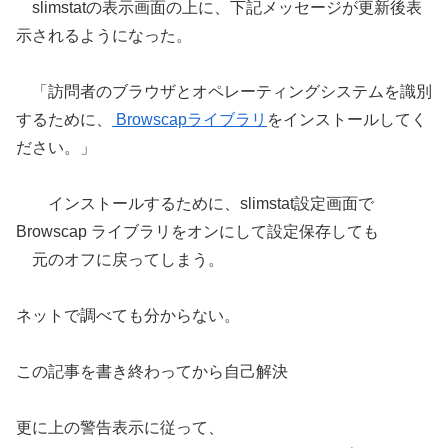
slimstatの表示画面の上に、下記メッセージが更新後表
示されるようになった。
「訪問者のブラウザとオペレーティングシステムを識別
するために、
Browscapライブラリ
をインストールしてく
ださい。」
インストールするために、slimstat設定画面で
Browscap ライブラリをオンにして設定保存しても
元のオフに戻ってしまう。
ネットで調べても分からない。
この記事を書き終わってから自己解決
更に上の警告表示に従って、