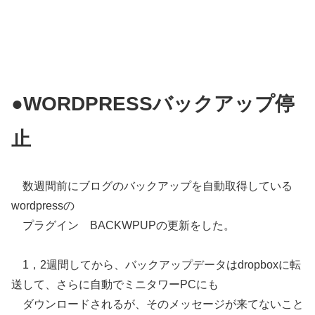
●WORDPRESSバックアップ停
止
数週間前にブログのバックアップを自動取得している
wordpressの
プラグイン BACKWPUPの更新をした。
1，2週間してから、バックアップデータはdropboxに転
送して、さらに自動でミニタワーPCにも
ダウンロードされるが、そのメッセージが来てないこと