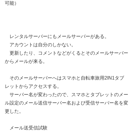
可能）
レンタルサーバーにもメールサーバーがある。
アカウントは自分のしかない。
更新したり、コメントなどがくるとそのメールサーバー
からメールが来る。
そのメールサーバーへはスマホと自転車旅用2IN1タブ
レットからアクセスする。
サーバー名が変わったので、スマホとタブレットのメー
ル設定のメール送信サーバー名および受信サーバー名を変
更した。
メール送受信試験