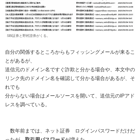
SBI証券と野村證券がくる。
自分の関係するところからもフィッシングメールが来るこ
とがあるが、
送信元のドメイン名ですぐ詐欺と分かる場合や、本文中の
リンク先のドメイン名を確認して分かる場合があるが、そ
れでも
分からない場合はメールソースを開いて、送信元のIPアド
レスを調べている。
数年前までは、ネット証券 ログインパスワードだけだ
ったが、
取引用パスワード
が増えた。