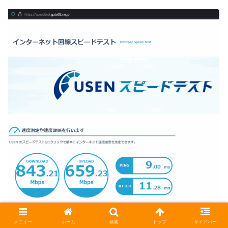
メニュー
ホーム
検索
トップ
サイドバー