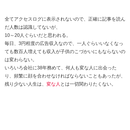
全てアクセスログに表示されないので、正確に記事を読ん
だ人数は認識してないが、
10～20人ぐらいだと思われる。
毎日、3円程度の広告収入なので、一人ぐらいいなくなっ
ても数百人増えても収入が子供のこづかいにもならないの
は変わらない。
いろいろ会社に38年務めて、何人も変な人に出会った
り、頻繁に顔を合わせなければならないこともあったが、
残り少ない人生は、
変な人
とは一切関わりたくない。