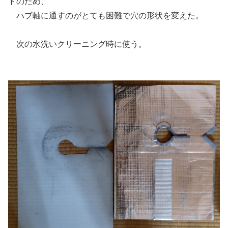
トのため、
ハブ軸に通すのがとても困難で穴の形状を変えた。
次の水洗いクリーニング時に使う。