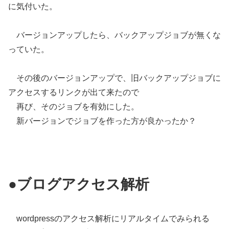
に気付いた。
バージョンアップしたら、バックアップジョブが無くな
っていた。
その後のバージョンアップで、旧バックアップジョブに
アクセスするリンクが出て来たので
再び、そのジョブを有効にした。
新バージョンでジョブを作った方が良かったか？
●ブログアクセス解析
wordpressのアクセス解析にリアルタイムでみられる