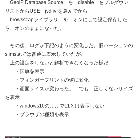
GeoIP Database Source を disable をプルダウン
リストからUSE jsdlivrを選んでから
browsscapライブラリ を オンにして設定保存した
ら、オンのままになった。
その後、ログが下記のように変化した。旧バージョンの
slimstatでは普通に表示していたが、
上の設定をしないと解析できなくなった様だ。
・国旗を表示
・フィンガープリントの値に変化
・画面サイズが変わった。 でも、正しくないサイズ
を表示
・windows10のままで11とは表示しない。
・ブラウザの種類を表示