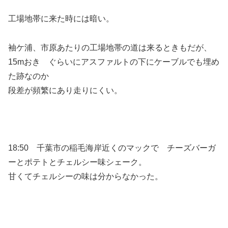
工場地帯に来た時には暗い。
袖ケ浦、市原あたりの工場地帯の道は来るときもだが、
15mおき ぐらいにアスファルトの下にケーブルでも埋め
た跡なのか
段差が頻繁にあり走りにくい。
18:50 千葉市の稲毛海岸近くのマックで チーズバーガ
ーとポテトとチェルシー味シェーク。
甘くてチェルシーの味は分からなかった。