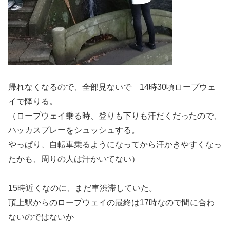
帰れなくなるので、全部見ないで 14時30頃ロープウェ
イで降りる。
（ロープウェイ乗る時、登りも下りも汗だくだったので、
ハッカスプレーをシュッシュする。
やっぱり、自転車乗るようになってから汗かきやすくなっ
たかも、周りの人は汗かいてない）
15時近くなのに、まだ車渋滞していた。
頂上駅からのロープウェイの最終は17時なので間に合わ
ないのではないか