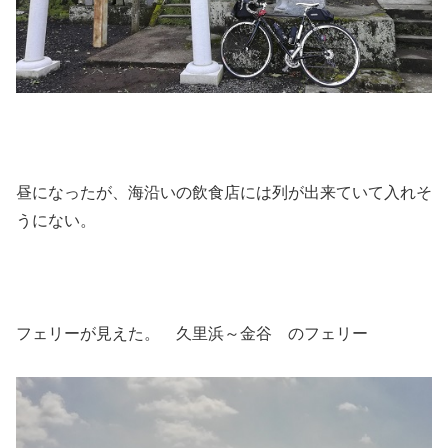
昼になったが、海沿いの飲食店には列が出来ていて入れそ
うにない。
フェリーが見えた。 久里浜～金谷 のフェリー