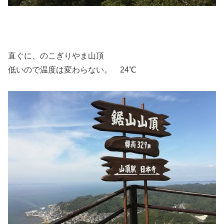
直ぐに、のこぎりやま山頂
低いので温度は変わらない。 24℃