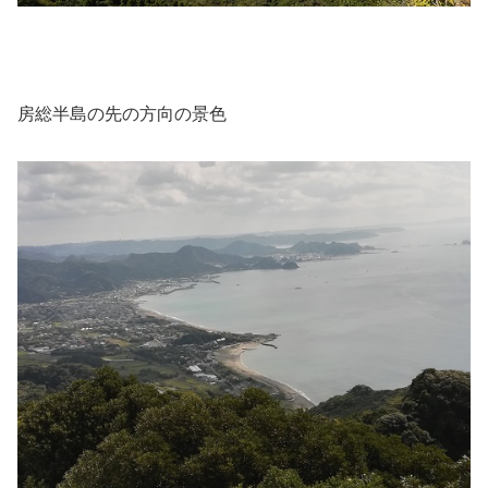
房総半島の先の方向の景色