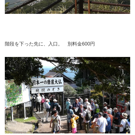
階段を下った先に、入口。 別料金600円