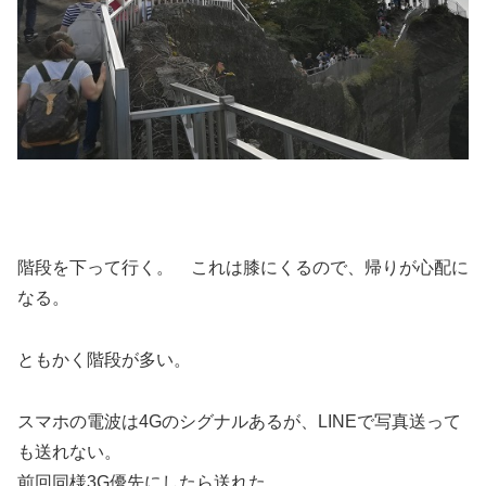
階段を下って行く。 これは膝にくるので、帰りが心配に
なる。
ともかく階段が多い。
スマホの電波は4Gのシグナルあるが、LINEで写真送って
も送れない。
前回同様3G優先にしたら送れた。