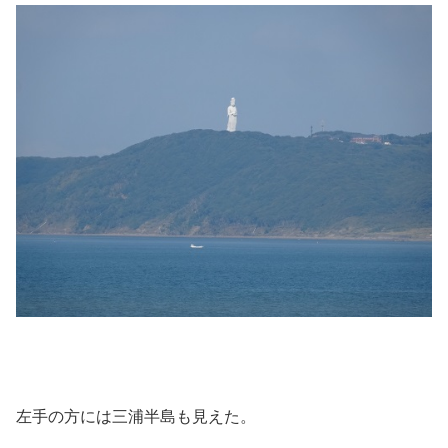
左手の方には三浦半島も見えた。