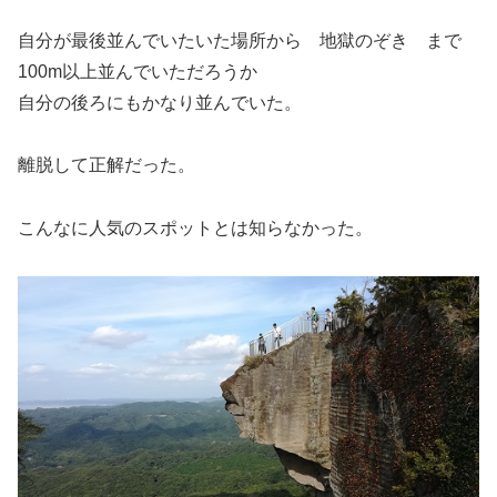
自分が最後並んでいたいた場所から 地獄のぞき まで
100m以上並んでいただろうか
自分の後ろにもかなり並んでいた。
離脱して正解だった。
こんなに人気のスポットとは知らなかった。