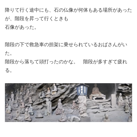
降りて行く途中にも、石の仏像が何体もある場所があった
が、階段を昇って行くときも
石像があった。
階段の下で救急車の担架に乗せられているおばさんがい
た。
階段から落ちて頭打ったのかな。 階段が多すぎて疲れ
る。