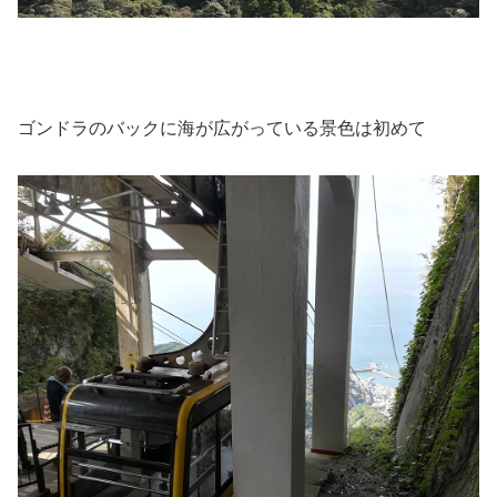
ゴンドラのバックに海が広がっている景色は初めて