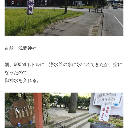
古船 浅間神社
朝、600mlボトルに 浄水器の水に氷いれてきたが、空に
なったので
御神水を入れる。