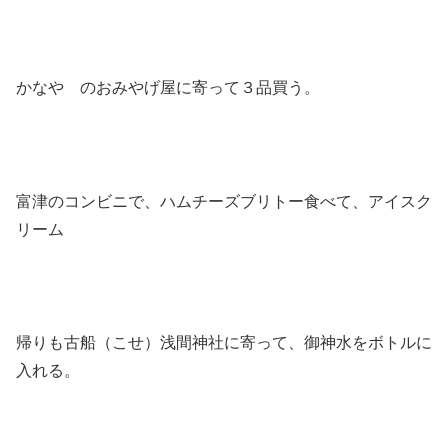
かなや のおみやげ屋に寄って３品買う。
富津のコンビニで、ハムチーズブリトー食べて、アイスク
リーム
帰りも古船（こせ）浅間神社に寄って、御神水をボトルに
入れる。