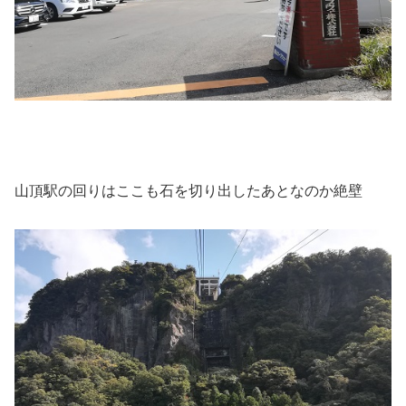
山頂駅の回りはここも石を切り出したあとなのか絶壁