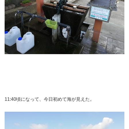
11:40頃になって、今日初めて海が見えた。