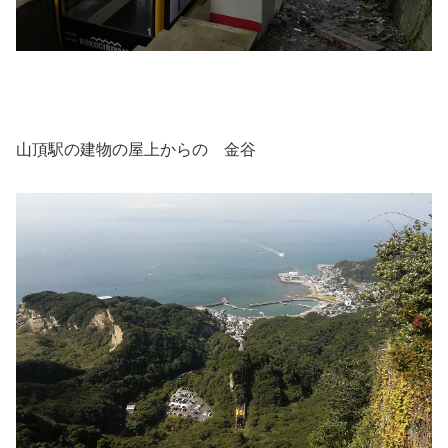
山頂駅の建物の屋上からの 金谷