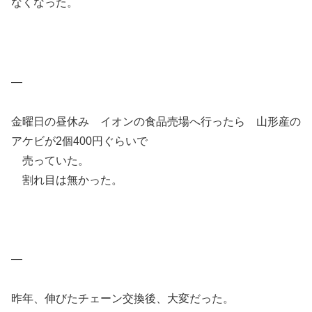
なくなった。
—
金曜日の昼休み イオンの食品売場へ行ったら 山形産の
アケビが2個400円ぐらいで
売っていた。
割れ目は無かった。
—
昨年、伸びたチェーン交換後、大変だった。