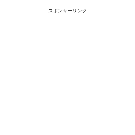
スポンサーリンク