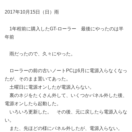
2017年10月15日（日）雨
1年程前に購入したGT-ローラー 最後にやったのは半
年前
雨だったので、久々にやった。
ローラーの前の古いノートPCは6月に電源入らなくなっ
たが、そのまま置いてあった。
土曜日に電源オンしたが電源入らない。
裏のネジをたくさん外して、いくつかパネル外した後、
電源オンしたら起動した。
いろいろ更新した。 その後、元に戻したら電源入らな
い。
また、先ほどの様にパネル外したが、電源入らない。