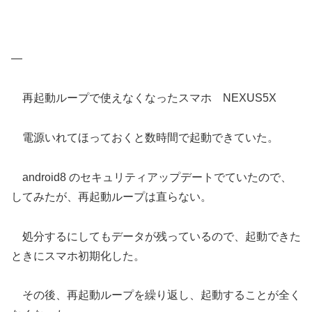
—
再起動ループで使えなくなったスマホ NEXUS5X
電源いれてほっておくと数時間で起動できていた。
android8 のセキュリティアップデートでていたので、
してみたが、再起動ループは直らない。
処分するにしてもデータが残っているので、起動できた
ときにスマホ初期化した。
その後、再起動ループを繰り返し、起動することが全く