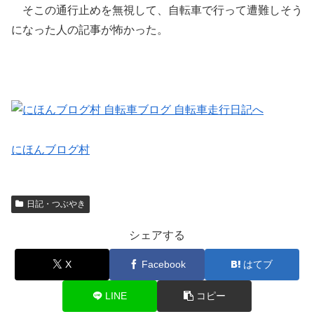
そこの通行止めを無視して、自転車で行って遭難しそう
になった人の記事が怖かった。
にほんブログ村
日記・つぶやき
シェアする
X
Facebook
はてブ
LINE
コピー