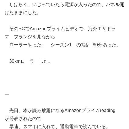
しばらく、いじっていたら電源が入ったので、パネル開
けたままにした。
そのPCでAmazonプライムビデオで 海外ＴＶドラ
マ フランジを見ながら
ローラーやった。 シーズン1 の1話 80分あった。
30kmローラーした。
—
先日、本が読み放題になるAmazonプライムreading
が発表されたので
早速、スマホに入れて、通勤電車で読んでいる。