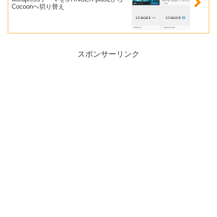
Cocoonへ切り替え
スポンサーリンク