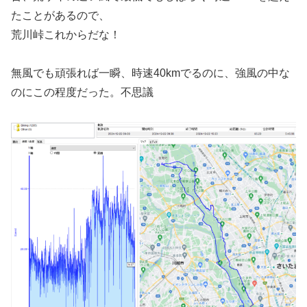
たことがあるので、
荒川峠これからだな！
無風でも頑張れば一瞬、時速40kmでるのに、強風の中な
のにこの程度だった。不思議