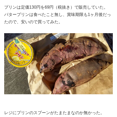
プリンは定価130円を69円（税抜き）で販売していた。
バタープリンは食べたこと無し、賞味期限も1ヶ月後だっ
たので、安いので買ってみた。
レジにプリンのスプーンがたまたまなのか無かった。