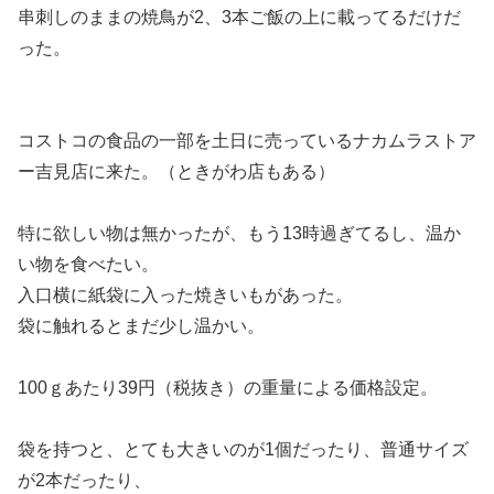
串刺しのままの焼鳥が2、3本ご飯の上に載ってるだけだ
った。
コストコの食品の一部を土日に売っているナカムラストア
ー吉見店に来た。（ときがわ店もある）
特に欲しい物は無かったが、もう13時過ぎてるし、温か
い物を食べたい。
入口横に紙袋に入った焼きいもがあった。
袋に触れるとまだ少し温かい。
100ｇあたり39円（税抜き）の重量による価格設定。
袋を持つと、とても大きいのが1個だったり、普通サイズ
が2本だったり、