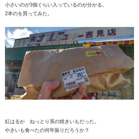
小さいのが3個ぐらい入っているのが分かる。
2本のを買ってみた。
紅はるか ねっとり系の焼きいもだった。
やきいも食べたの何年振りだろうか？