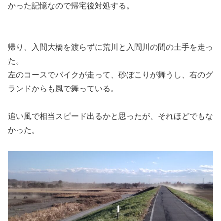
かった記憶なので帰宅後対処する。
帰り、入間大橋を渡らずに荒川と入間川の間の土手を走っ
た。
左のコースでバイクが走って、砂ぼこりが舞うし、右のグ
ランドからも風で舞っている。
追い風で相当スピード出るかと思ったが、それほどでもな
かった。