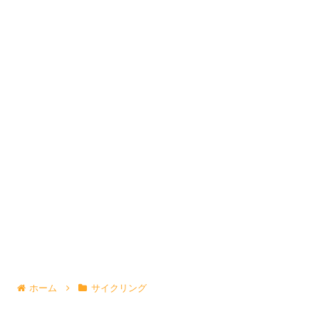
ホーム
サイクリング