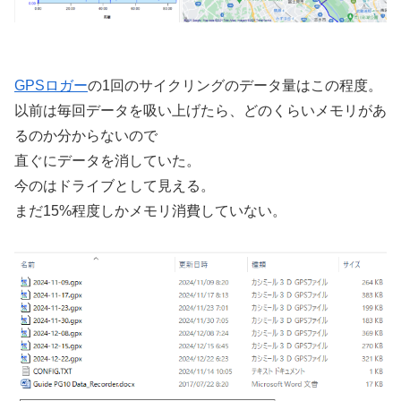
GPSロガー
の1回のサイクリングのデータ量はこの程度。
以前は毎回データを吸い上げたら、どのくらいメモリがあ
るのか分からないので
直ぐにデータを消していた。
今のはドライブとして見える。
まだ15%程度しかメモリ消費していない。