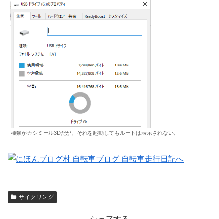
種類がカシミール3Dだが、それを起動してもルートは表示されない。
サイクリング
シェアする