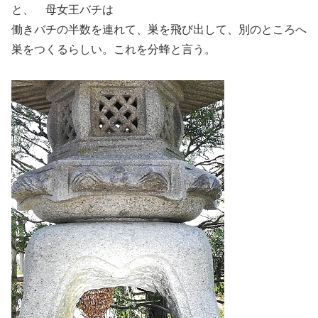
と、 母女王バチは
働きバチの半数を連れて、巣を飛び出して、別のところへ
巣をつくるらしい。これを分蜂と言う。