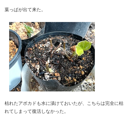
葉っぱが出て来た。
枯れたアボカドも水に漬けておいたが、こちらは完全に枯
れてしまって復活しなかった。