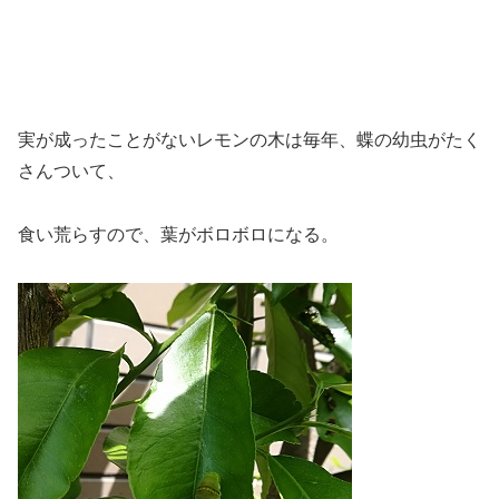
実が成ったことがないレモンの木は毎年、蝶の幼虫がたく
さんついて、
食い荒らすので、葉がボロボロになる。