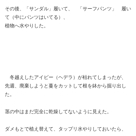
その後、「サンダル」履いて、 「サーフパンツ」 履い
て（中にパンツはいてる）、
植物へ水やりした。
冬越えしたアイビー（ヘデラ）が枯れてしまったが、
先週、廃棄しようと蔓をカットして根を鉢から掘り出し
た。
茎の中はまだ完全に乾燥してないように見えた。
ダメもとで植え替えて、タップリ水やりしておいたら、