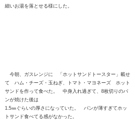
細いお湯を落とせる様にした。
今朝、ガスレンジに 「ホットサンドトースター」載せ
て ハム・チーズ・玉ねぎ、トマト・マヨネーズ ホット
サンドを作って食べた。 中身入れ過ぎて、8枚切りのパ
ンが焼けた後は
1.5㎜ぐらいの厚さになっていた。 パンが薄すぎてホッ
トサンド食べてる感がなかった。