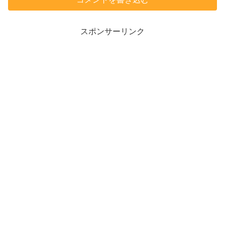
スポンサーリンク