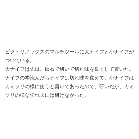
ビクトリノックスのマルチツールに大ナイフと小ナイフが
ついている。
大ナイフは先日、砥石で研いで切れ味を良くして置いた。
ナイフの本読んだらナイフは切れ味を変えて、小ナイフは
カミソリの様に使うと書いてあったので、研いだが、カミ
ソリの様な切れ味には研げなかった。