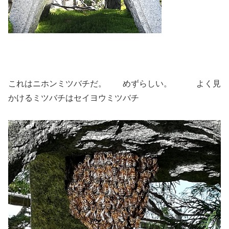
これはニホンミツバチだ。 めずらしい。 よく見
かけるミツバチはセイヨウミツバチ