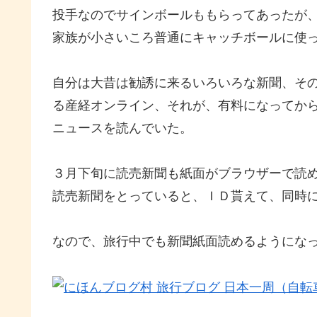
投手なのでサインボールももらってあったが
家族が小さいころ普通にキャッチボールに使
自分は大昔は勧誘に来るいろいろな新聞、そ
る産経オンライン、それが、有料になってか
ニュースを読んでいた。
３月下旬に読売新聞も紙面がブラウザーで読
読売新聞をとっていると、ＩＤ貰えて、同時
なので、旅行中でも新聞紙面読めるようにな