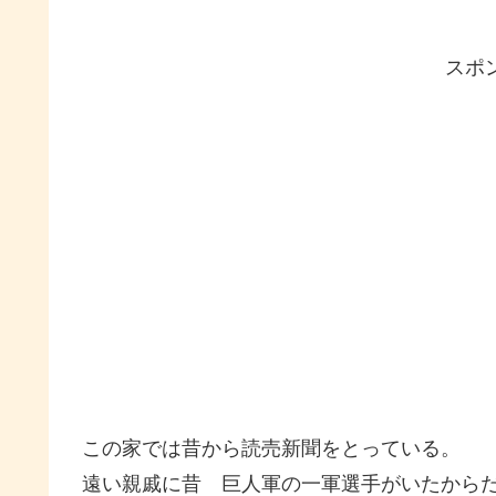
スポ
この家では昔から読売新聞をとっている。
遠い親戚に昔 巨人軍の一軍選手がいたから