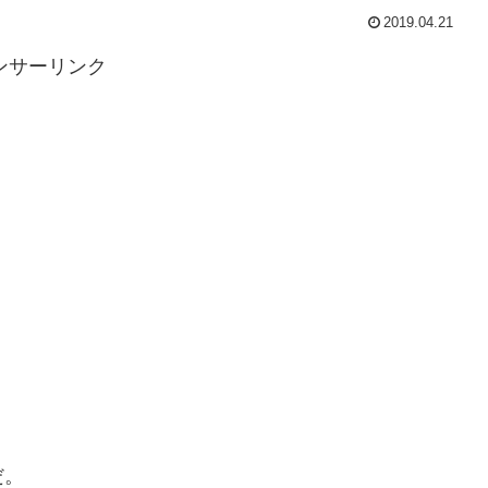
2019.04.21
ンサーリンク
だ。