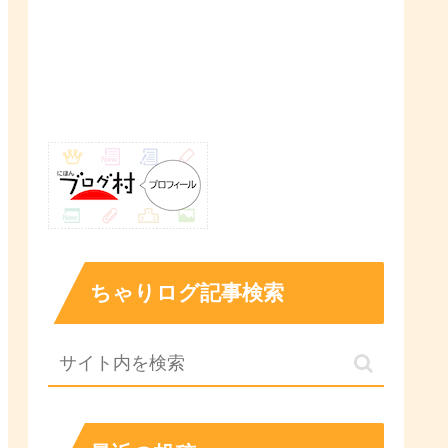
ちゃりログ記事検索