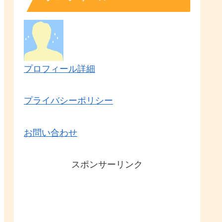
プロフィール詳細
プライバシーポリシー
お問い合わせ
スポンサーリンク