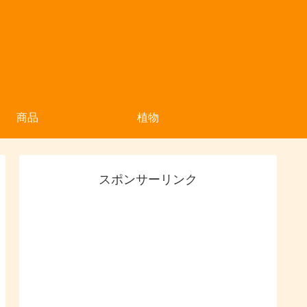
商品
植物
スポンサーリンク