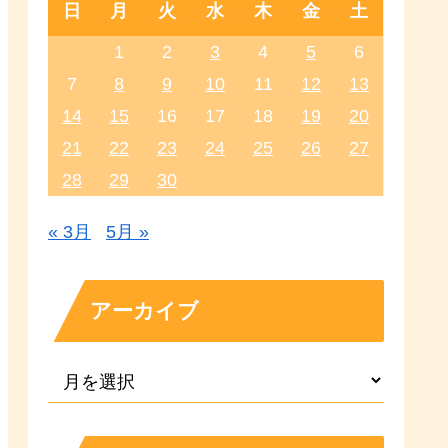
日
月
火
水
木
金
土
1
2
3
4
5
6
7
8
9
10
11
12
13
14
15
16
17
18
19
20
21
22
23
24
25
26
27
28
29
30
« 3月
5月 »
アーカイブ