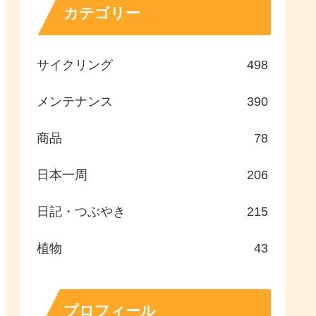
カテゴリー
サイクリング
498
メンテナンス
390
商品
78
日本一周
206
日記・つぶやき
215
植物
43
プロフィール