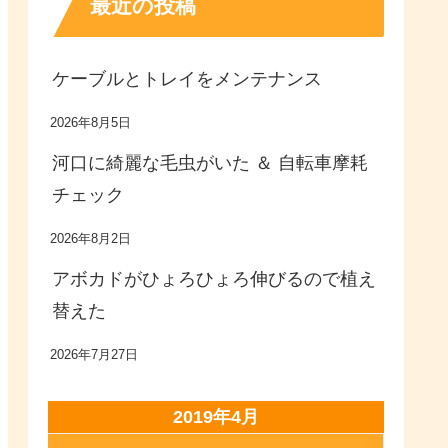
最近の投稿
ケーブルとトレイをメンテナンス
2026年8月5日
河口に綺麗な毛虫がいた ＆ 自転車摩耗
チェック
2026年8月2日
アボカドがひょろひょろ伸びるので植え
替えた
2026年7月27日
2019年4月