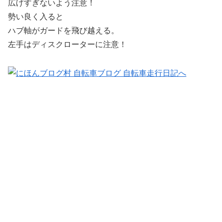
広げすぎないよう注意！
勢い良く入ると
ハブ軸がガードを飛び越える。
左手はディスクローターに注意！