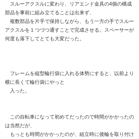
スルーアクスルに変わり、リアエンド金具の4個の構成
部品を事前に組み立てることは出来ず、
複数部品を片手で保持しながら、もう一方の手でスルー
アクスルを１つづつ通すことで完成させる。スペーサーが
何度も落下してとても大変だった。
フレームを縦型輪行袋に入れる体勢にすると、以前より
横に長くて輪行袋にやっと
入った。
この自転車になって初めてだったので時間がかかったの
は当然だが、
もっとも時間がかかったのが、組立時に後輪を取り付け