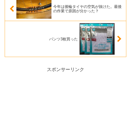
今年は後輪タイヤの空気が抜けた。最後
の作業で原因が分かった？
パンツ3枚買った
スポンサーリンク