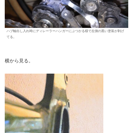
ハブ軸出し入れ時にディレーラーハンガーにぶつかる様で左側の黒い塗装が剥げ
てる。
横から見る。