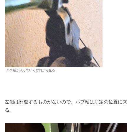
ハブ軸が入っていく方向から見る
左側は邪魔するものがないので、ハブ軸は所定の位置に来
る。