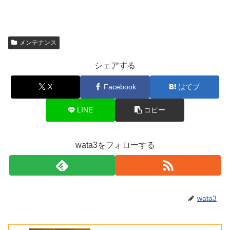
メンテナンス
シェアする
X
Facebook
はてブ
LINE
コピー
wata3をフォローする
wata3