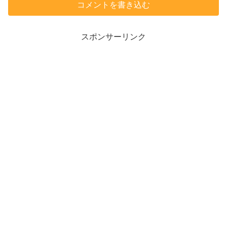
コメントを書き込む
スポンサーリンク