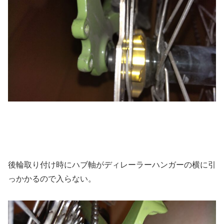
後輪取り付け時にハブ軸がディレーラーハンガーの横に引
っかかるので入らない。