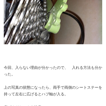
今回、入らない理由が分かったので、 入れる方法も分か
った。
上の写真の状態になったら、両手で両側のシートステーを
持って左右に広げるとハブ軸が入る。