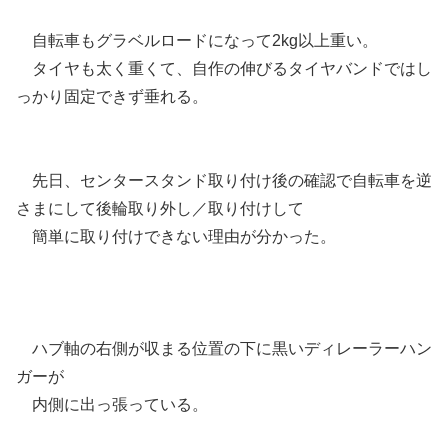
自転車もグラベルロードになって2kg以上重い。
タイヤも太く重くて、自作の伸びるタイヤバンドではし
っかり固定できず垂れる。
先日、センタースタンド取り付け後の確認で自転車を逆
さまにして後輪取り外し／取り付けして
簡単に取り付けできない理由が分かった。
ハブ軸の右側が収まる位置の下に黒いディレーラーハン
ガーが
内側に出っ張っている。