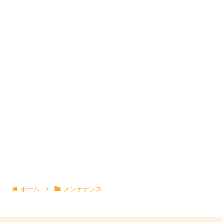
ホーム
メンテナンス