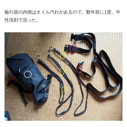
輪行袋の内側はオイル汚れがあるので、数年前に1度、中
性洗剤で洗った。