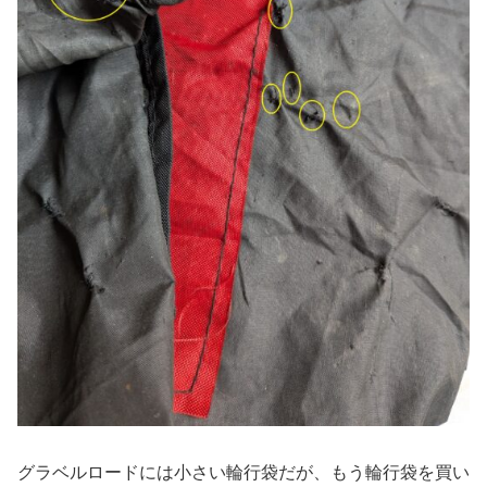
グラベルロードには小さい輪行袋だが、もう輪行袋を買い