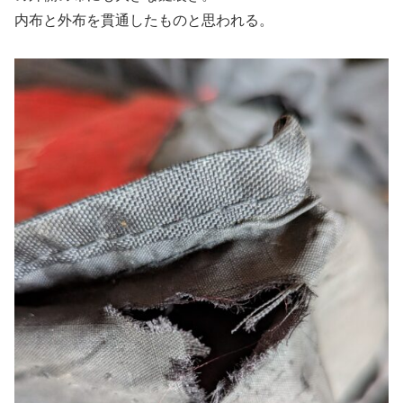
内布と外布を貫通したものと思われる。