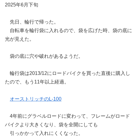
2025年6月下旬
先日、輪行で帰った。
自転車を輪行袋に入れるので、袋を広げた時、袋の底に
光が見えた。
袋の底に穴や破れがあるようだ。
輪行袋は2013/12にロードバイクを買った直後に購入し
たので、もう11年以上経過。
オーストリッチのL-100
4年前にグラベルロードに変わって、フレームがロード
バイクより大きくなり、袋を全開にしても
引っかかって入れにくくなった。