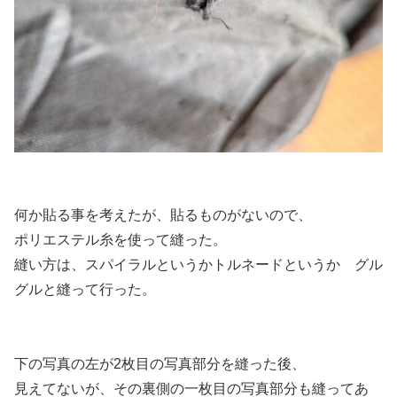
何か貼る事を考えたが、貼るものがないので、
ポリエステル糸を使って縫った。
縫い方は、スパイラルというかトルネードというか グル
グルと縫って行った。
下の写真の左が2枚目の写真部分を縫った後、
見えてないが、その裏側の一枚目の写真部分も縫ってあ