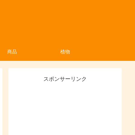
商品
植物
スポンサーリンク