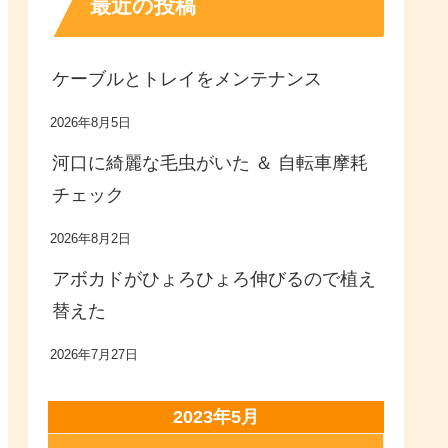
最近の投稿
ケーブルとトレイをメンテナンス
2026年8月5日
河口に綺麗な毛虫がいた ＆ 自転車摩耗
チェック
2026年8月2日
アボカドがひょろひょろ伸びるので植え
替えた
2026年7月27日
2023年5月