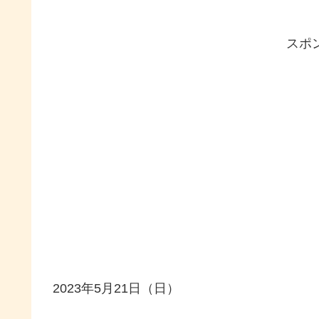
スポ
2023年5月21日（日）