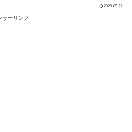
2023.05.22
ンサーリンク