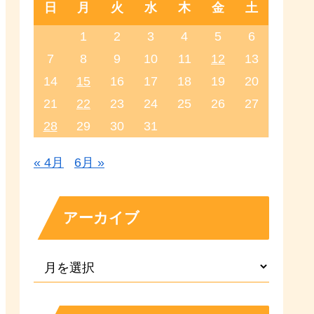
日
月
火
水
木
金
土
1
2
3
4
5
6
7
8
9
10
11
12
13
14
15
16
17
18
19
20
21
22
23
24
25
26
27
28
29
30
31
« 4月
6月 »
アーカイブ