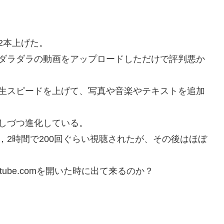
2本上げた。
ダラダラの動画をアップロードしただけで評判悪か
生スピードを上げて、写真や音楽やテキストを追加
しづつ進化している。
，2時間で200回ぐらい視聴されたが、その後はほぼ
ube.comを開いた時に出て来るのか？