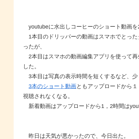
youtubeに水出しコーヒーのショート動画を
1本目のドリッパーの動画はスマホでとった
ったが、
2本目はスマホの動画編集アプリを使って再
した。
3本目は写真の表示時間を短くするなど、少
3本のショート動画
ともアップロードから１
視聴されなくなる。
新着動画はアップロードから1，2時間はyout
昨日は天気が悪かったので、今日出た。