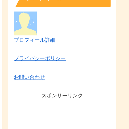
プロフィール詳細
プライバシーポリシー
お問い合わせ
スポンサーリンク