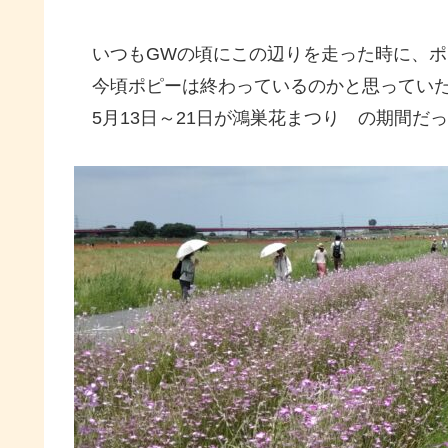
いつもGWの頃にこの辺りを走った時に、ポ
今頃ポピーは終わっているのかと思ってい
5月13日～21日が鴻巣花まつり の期間だ