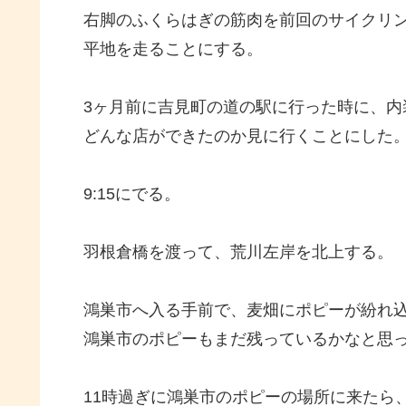
右脚のふくらはぎの筋肉を前回のサイクリン
平地を走ることにする。
3ヶ月前に吉見町の道の駅に行った時に、内
どんな店ができたのか見に行くことにした
9:15にでる。
羽根倉橋を渡って、荒川左岸を北上する。
鴻巣市へ入る手前で、麦畑にポピーが紛れ込
鴻巣市のポピーもまだ残っているかなと思
11時過ぎに鴻巣市のポピーの場所に来たら