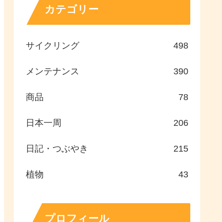
カテゴリー
サイクリング
498
メンテナンス
390
商品
78
日本一周
206
日記・つぶやき
215
植物
43
プロフィール