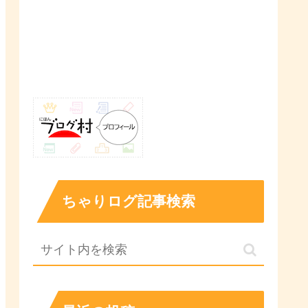
ちゃりログ記事検索