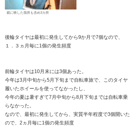
鏡に映した箇所も含め3カ所
後輪タイヤは最初に発生してから9か月で7個なので、
１．３ヵ月毎に1個の発生頻度
前輪タイヤは10月末には3個あった。
今年は3月中旬から5月下旬まで自転車旅で、このタイヤ
履いたホイールを使ってなかったし、
今年の夏は暑すぎて7月中旬から8月下旬までは自転車乗
らなかった。
なので、最初に発生してから、実質半年程度で3個開いた
ので、2ヵ月毎に1個の発生頻度