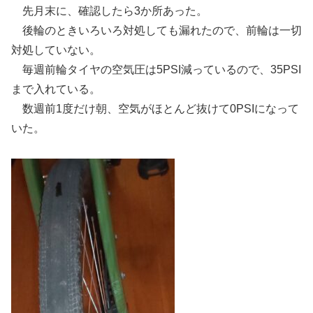
先月末に、確認したら3か所あった。
後輪のときいろいろ対処しても漏れたので、前輪は一切
対処していない。
毎週前輪タイヤの空気圧は5PSI減っているので、35PSI
まで入れている。
数週前1度だけ朝、空気がほとんど抜けて0PSIになって
いた。