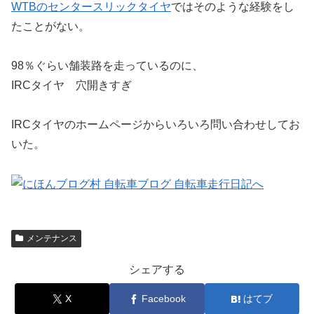
WTBのセンタースリックタイヤ
ではそのような経験をし
たことがない。
98％ぐらい舗装路を走っているのに、
IRCタイヤ 穴開きすぎ
IRCタイヤのホームページからいろいろ問い合わせしてお
いた。
メンテナンス
シェアする
X
Facebook
はてブ