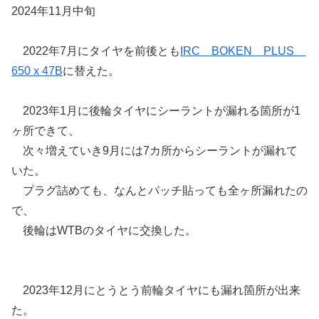
2024年11月中旬
2022年7月にタイヤを前後とも
IRC BOKEN PLUS
650 x 47B
に替えた。
2023年1月に後輪タイヤにシーラントが漏れる箇所が1
ヶ所できて、
次々増えていき9月には7カ所からシーラントが漏れて
いた。
プラグ詰めても、なんとパッチ貼っても全ヶ所漏れたの
で、
後輪はWTBのタイヤに交換した。
2023年12月にとうとう前輪タイヤにも漏れ箇所が出来
た。