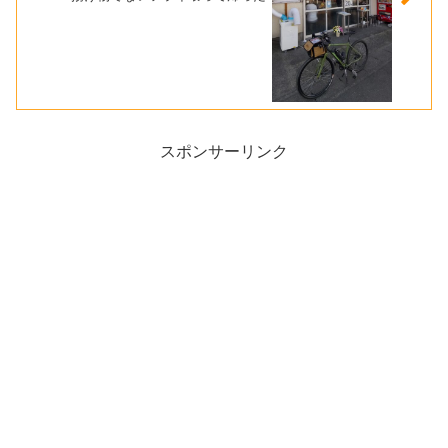
スポンサーリンク