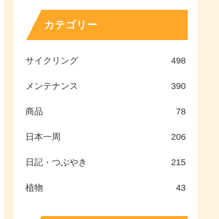
カテゴリー
サイクリング
498
メンテナンス
390
商品
78
日本一周
206
日記・つぶやき
215
植物
43