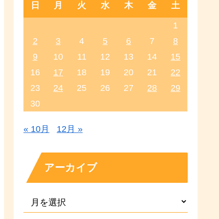
日
月
火
水
木
金
土
1
2
3
4
5
6
7
8
9
10
11
12
13
14
15
16
17
18
19
20
21
22
23
24
25
26
27
28
29
30
« 10月
12月 »
アーカイブ