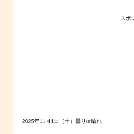
スポ
2025年11月1日（土）曇りor晴れ