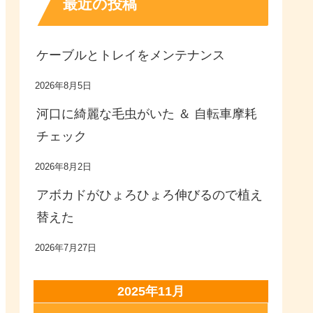
最近の投稿
ケーブルとトレイをメンテナンス
2026年8月5日
河口に綺麗な毛虫がいた ＆ 自転車摩耗
チェック
2026年8月2日
アボカドがひょろひょろ伸びるので植え
替えた
2026年7月27日
2025年11月