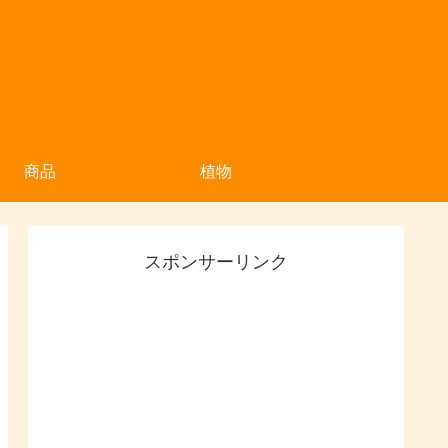
商品
植物
スポンサーリンク