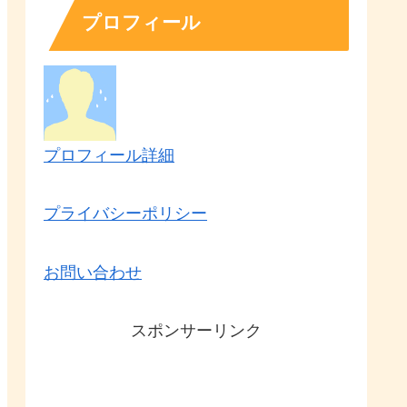
プロフィール
プロフィール詳細
プライバシーポリシー
お問い合わせ
スポンサーリンク