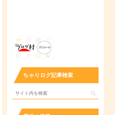
ちゃりログ記事検索