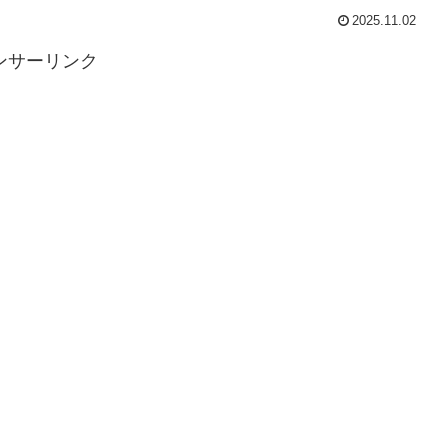
2025.11.02
ンサーリンク