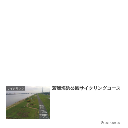
若洲海浜公園サイクリングコース
サイクリング
2015.09.26