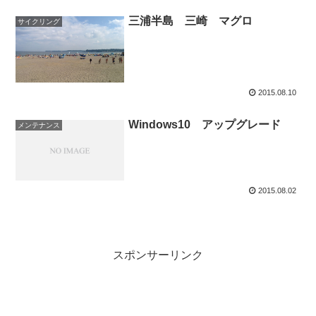
三浦半島 三崎 マグロ
サイクリング
2015.08.10
Windows10 アップグレード
メンテナンス
2015.08.02
スポンサーリンク