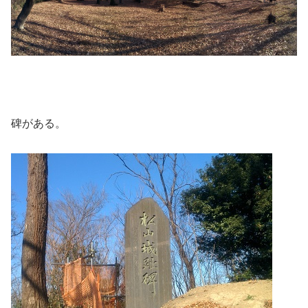
碑がある。