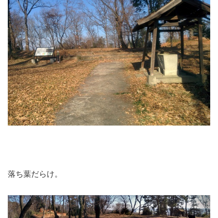
落ち葉だらけ。