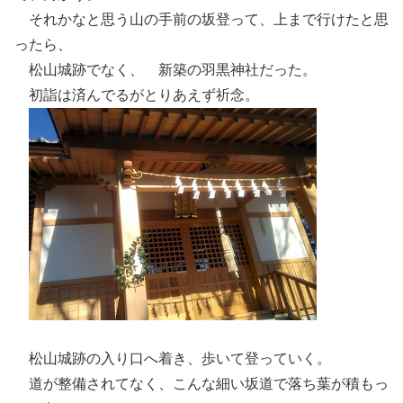
それかなと思う山の手前の坂登って、上まで行けたと思
ったら、
松山城跡でなく、 新築の羽黒神社だった。
初詣は済んでるがとりあえず祈念。
松山城跡の入り口へ着き、歩いて登っていく。
道が整備されてなく、こんな細い坂道で落ち葉が積もっ