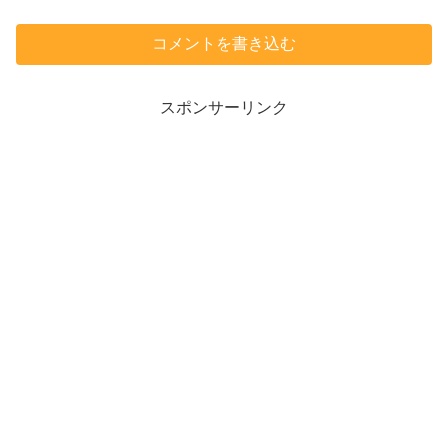
コメントを書き込む
スポンサーリンク