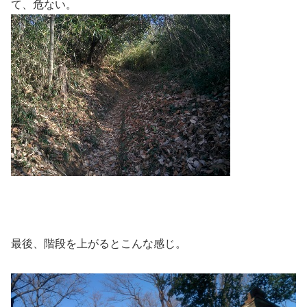
て、危ない。
最後、階段を上がるとこんな感じ。