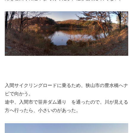
入間サイクリングロードに乗るため、狭山市の豊水橋へナ
ビで向かう。
途中、入間市で笹井ダム通り を通ったので、川が見える
方へ行ったら、小さいのがあった。