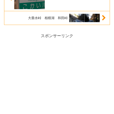
大垂水峠 相模湖 和田峠
スポンサーリンク