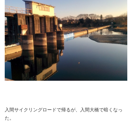
入間サイクリングロードで帰るが、入間大橋で暗くなっ
た。