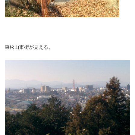
東松山市街が見える。