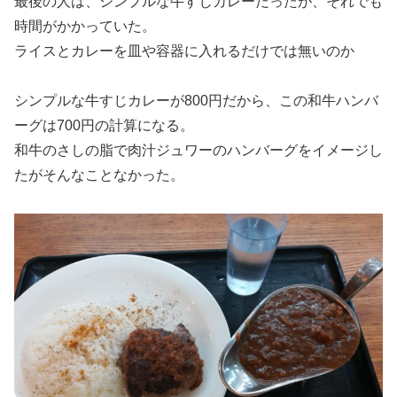
最後の人は、シンプルな牛すじカレーだったが、それでも
時間がかかっていた。
ライスとカレーを皿や容器に入れるだけでは無いのか
シンプルな牛すじカレーが800円だから、この和牛ハンバ
ーグは700円の計算になる。
和牛のさしの脂で肉汁ジュワーのハンバーグをイメージし
たがそんなことなかった。