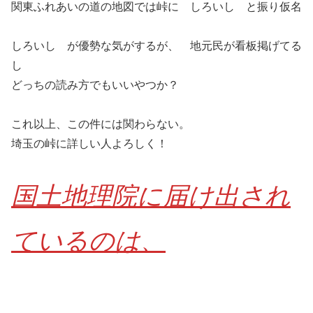
関東ふれあいの道の地図では峠に しろいし と振り仮名
しろいし が優勢な気がするが、 地元民が看板掲げてる
し
どっちの読み方でもいいやつか？
これ以上、この件には関わらない。
埼玉の峠に詳しい人よろしく！
国土地理院に届け出され
ているのは、