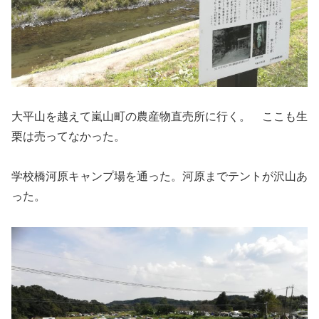
大平山を越えて嵐山町の農産物直売所に行く。 ここも生
栗は売ってなかった。
学校橋河原キャンプ場を通った。河原までテントが沢山あ
った。