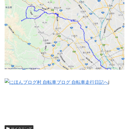
j
サイクリング