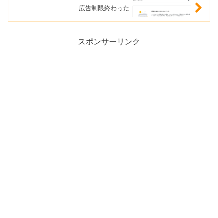
広告制限終わった
スポンサーリンク