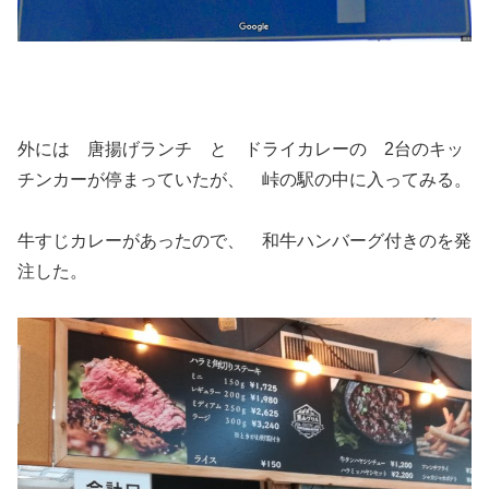
外には 唐揚げランチ と ドライカレーの 2台のキッ
チンカーが停まっていたが、 峠の駅の中に入ってみる。
牛すじカレーがあったので、 和牛ハンバーグ付きのを発
注した。