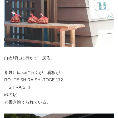
白石峠には行かず、戻る。
都幾川baseに行くが、看板が
ROUTE SHIRAISHI-TOGE 172
SHIRAISHI
峠の駅
と書き換えられている。