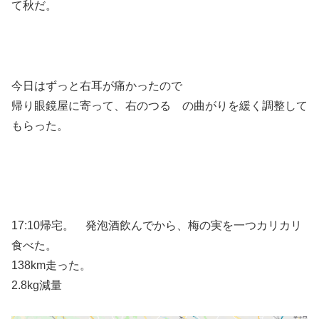
て秋だ。
今日はずっと右耳が痛かったので
帰り眼鏡屋に寄って、右のつる の曲がりを緩く調整して
もらった。
17:10帰宅。 発泡酒飲んでから、梅の実を一つカリカリ
食べた。
138km走った。
2.8kg減量