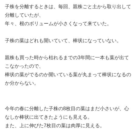
子株を分離するときは、毎回、親株ごと土から取り出して
分離していたが、
年々、根のボリュームが小さくなって来ていた。
子株の葉はどれも開いていて、棒状になっていない。
親株も買った時から枯れるまでの3年間に一本も葉が出て
こなかったので、
棒状の葉がでるのか開いている葉が丸まって棒状になるの
か分からない。
今年の春に分離した子株の8枚目の葉はまだ小さいが、心
なしか棒状に出てきたようにも見える。
また、上に伸びた7枚目の葉は肉厚に見える。