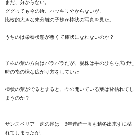
まだ、分からない。
ググっても今の所、ハッキリ分からないが、
比較的大きな未分離の子株が棒状の写真を見た。
うちのは栄養状態が悪くて棒状になれないのか？
子株の葉の方向はバラバラだが、親株は手のひらを広げた
時の指の様な広がり方をしていた。
棒状の葉がでるとすると、今の開いている葉は皆枯れてし
まうのか？
サンスベリア 虎の尾は 3年連続一度も越冬出来ずに枯
れてしまったが、