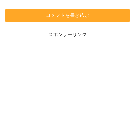
コメントを書き込む
スポンサーリンク