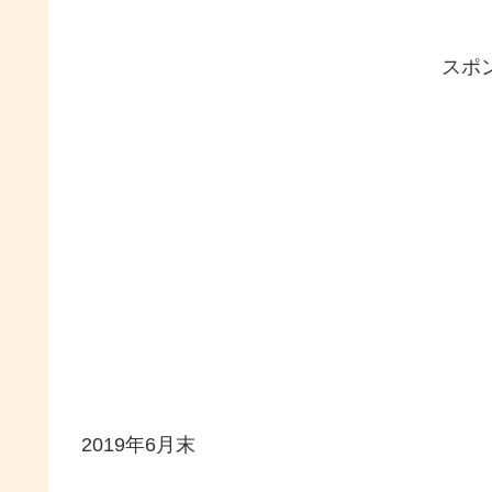
スポ
2019年6月末