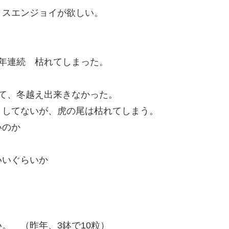
スエンジョイが欲しい。
年連続 枯れてしまった。
て、冬越え出来きなかった。
してないが、虎の尾は枯れてしまう。
いのか
いぐらいか
。 （昨年、3鉢で10粒）