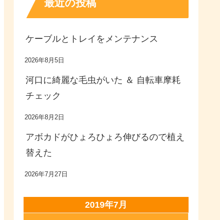
最近の投稿
ケーブルとトレイをメンテナンス
2026年8月5日
河口に綺麗な毛虫がいた ＆ 自転車摩耗
チェック
2026年8月2日
アボカドがひょろひょろ伸びるので植え
替えた
2026年7月27日
2019年7月