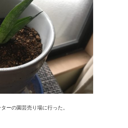
ンターの園芸売り場に行った。