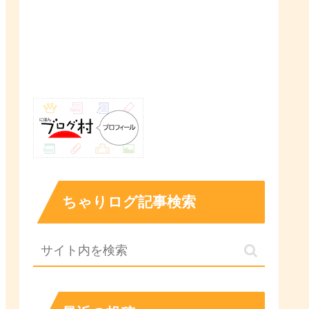
ちゃりログ記事検索