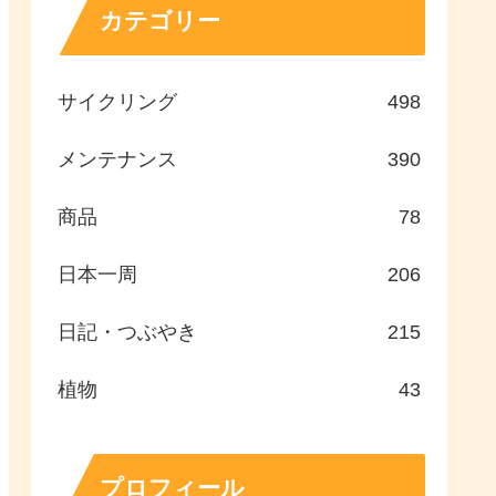
カテゴリー
サイクリング
498
メンテナンス
390
商品
78
日本一周
206
日記・つぶやき
215
植物
43
プロフィール