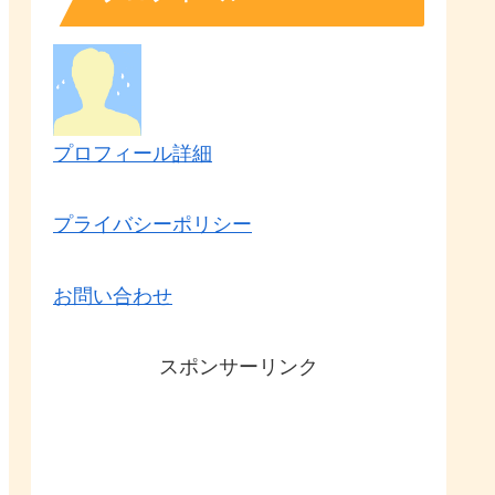
プロフィール詳細
プライバシーポリシー
お問い合わせ
スポンサーリンク