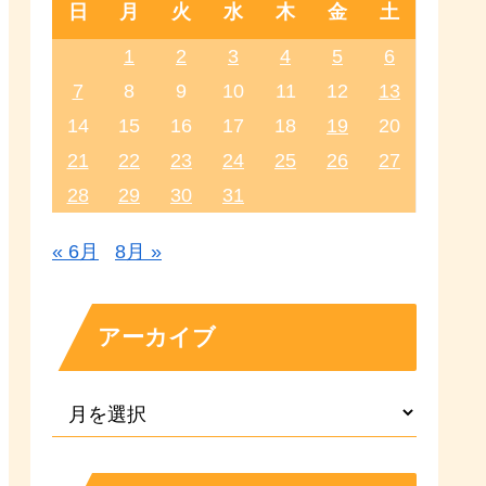
日
月
火
水
木
金
土
1
2
3
4
5
6
7
8
9
10
11
12
13
14
15
16
17
18
19
20
21
22
23
24
25
26
27
28
29
30
31
« 6月
8月 »
アーカイブ