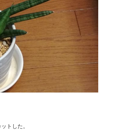
カットした。