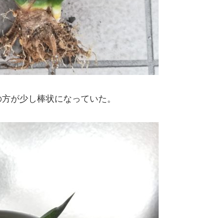
の方が少し棒状になっていた。