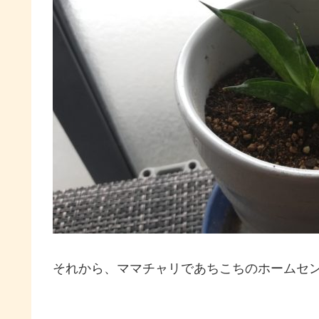
それから、ママチャリであちこちのホームセ