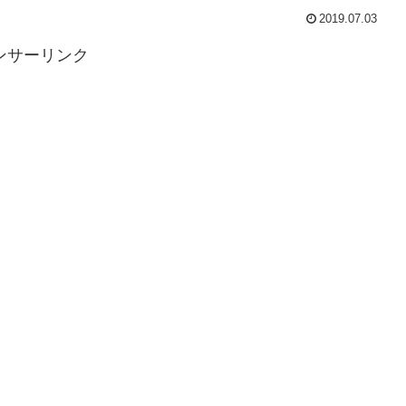
2019.07.03
ンサーリンク