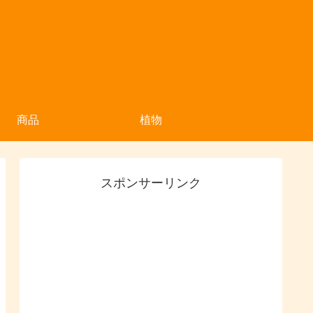
商品
植物
スポンサーリンク