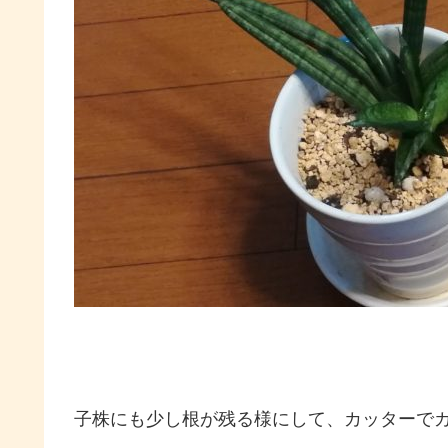
子株にも少し根が残る様にして、カッターで