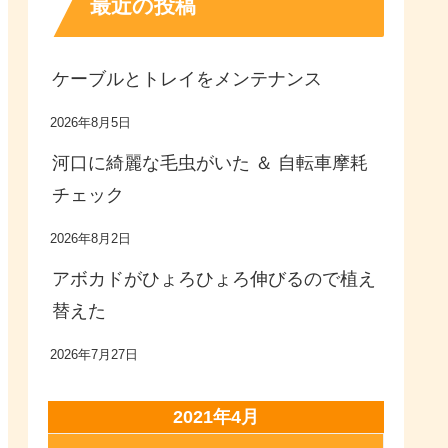
最近の投稿
ケーブルとトレイをメンテナンス
2026年8月5日
河口に綺麗な毛虫がいた ＆ 自転車摩耗
チェック
2026年8月2日
アボカドがひょろひょろ伸びるので植え
替えた
2026年7月27日
2021年4月