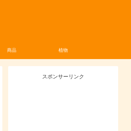
商品
植物
スポンサーリンク