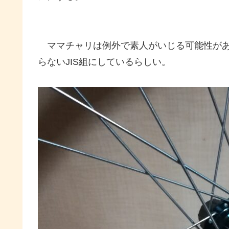
ママチャリは例外で素人がいじる可能性があ
らないJIS組にしているらしい。