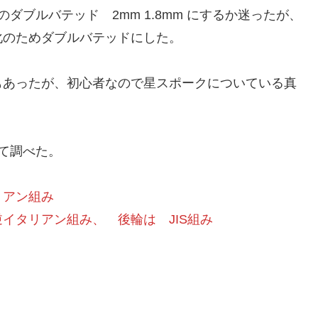
のダブルバテッド 2mm 1.8mm にするか迷ったが、
のためダブルバテッドにした。
あったが、初心者なので星スポークについている真
見て調べた。
リアン組み
イタリアン組み、 後輪は JIS組み