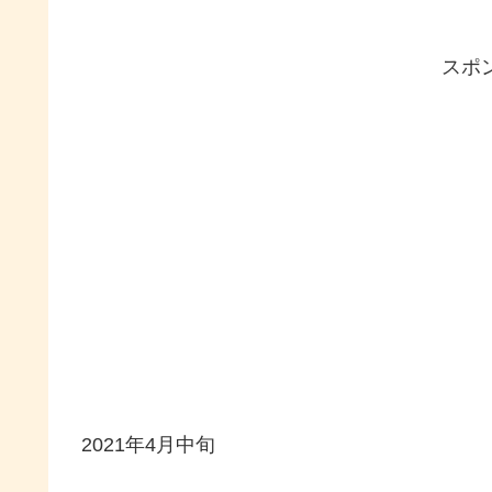
スポ
2021年4月中旬