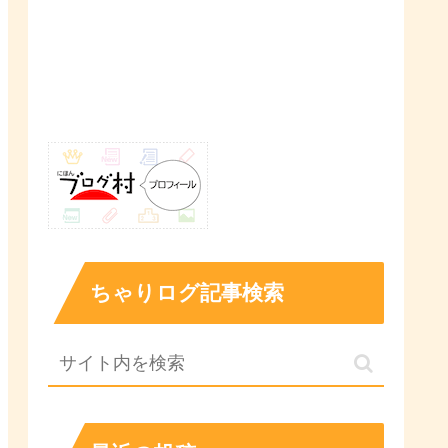
ちゃりログ記事検索