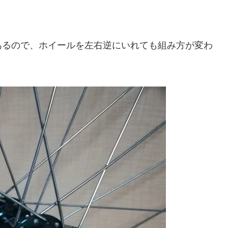
るので、ホイールを左右逆にいれても組み方が変わ