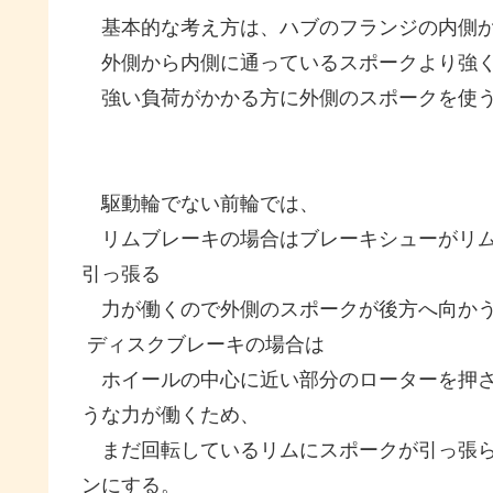
基本的な考え方は、ハブのフランジの内側
外側から内側に通っているスポークより強く
強い負荷がかかる方に外側のスポークを使う
駆動輪でない前輪では、
リムブレーキの場合はブレーキシューがリム
引っ張る
力が働くので外側のスポークが後方へ向かう
ディスクブレーキの場合は
ホイールの中心に近い部分のローターを押さ
うな力が働くため、
まだ回転しているリムにスポークが引っ張ら
ンにする。