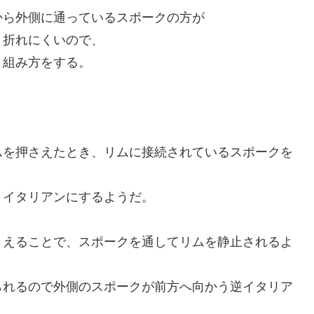
から外側に通っているスポークの方が
折れにくいので、
組み方をする。
を押さえたとき、リムに接続されているスポークを
イタリアンにするようだ。
えることで、スポークを通してリムを静止されるよ
れるので外側のスポークが前方へ向かう逆イタリア