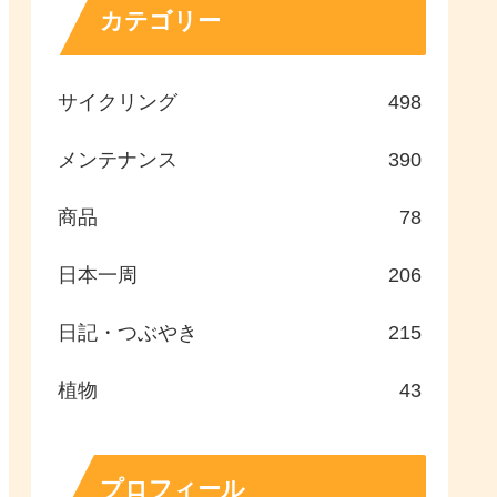
カテゴリー
サイクリング
498
メンテナンス
390
商品
78
日本一周
206
日記・つぶやき
215
植物
43
プロフィール