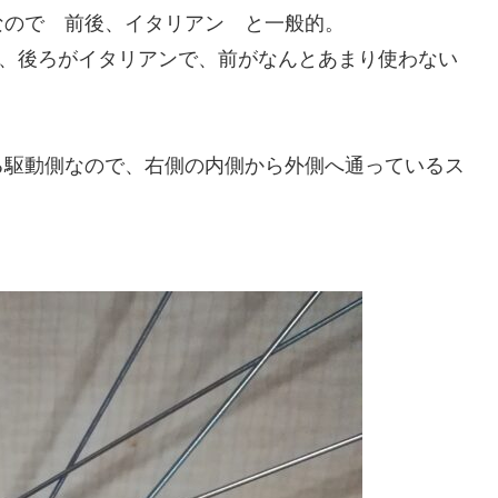
ので 前後、イタリアン と一般的。
、後ろがイタリアンで、前がなんとあまり使わない
駆動側なので、右側の内側から外側へ通っているス