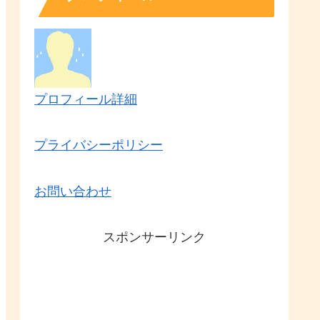
プロフィール詳細
プライバシーポリシー
お問い合わせ
スポンサーリンク