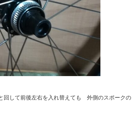
っと回して前後左右を入れ替えても 外側のスポークの