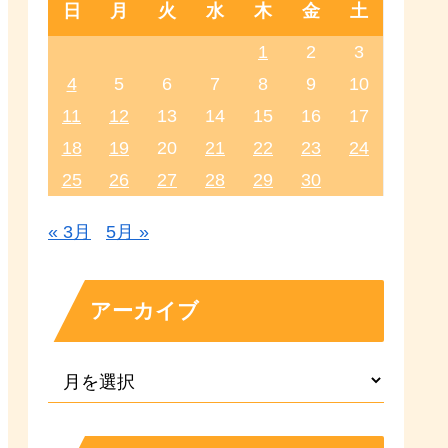
日
月
火
水
木
金
土
1
2
3
4
5
6
7
8
9
10
11
12
13
14
15
16
17
18
19
20
21
22
23
24
25
26
27
28
29
30
« 3月
5月 »
アーカイブ