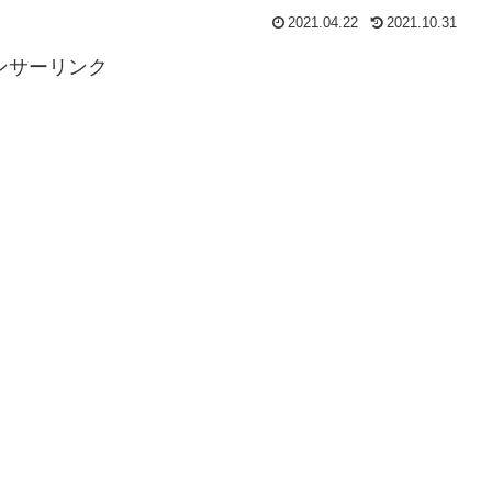
2021.04.22
2021.10.31
ンサーリンク