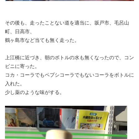
その後も、走ったことない道を適当に、坂戸市、毛呂山
町、日高市、
鶴ヶ島市など当ても無く走った。
上江橋に近づき、朝のボトルの水も無くなったので、コン
ビニに寄った。
コカ・コーラでもペプシコーラでもないコーラをボトルに
入れた。
少し薬のような味がする。