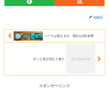
wata3
ベースは使えるが、時計は3年未満
やっと音が消えて来た
スポンサーリンク