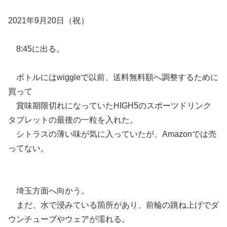
2021年9月20日（祝）
8:45に出る。
ボトルにはwiggleで以前、送料無料額へ調整するために
買って
賞味期限切れになっていたHIGH5のスポーツドリンク
タブレットの最後の一粒を入れた。
シトラスの薄い味が気に入っていたが、Amazonでは売
ってない。
埼玉方面へ向かう。
まだ、水で浸みている箇所があり、前輪の跳ね上げでダ
ウンチューブやウェアが濡れる。