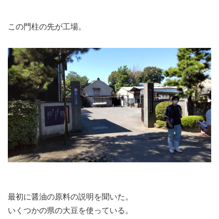
この門柱の先が工場。
最初に醤油の原料の説明を聞いた。
いくつかの県の大豆を使っている。