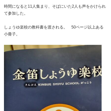
時間になると11人集まり、そばにいた2人も声をかけられ
て参加した。
しょうゆ楽校の教科書を渡される。 50ページ以上ある
小冊子。