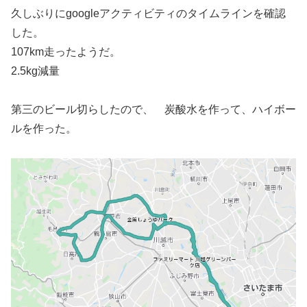
久しぶりにgoogleアクティビティのタイムラインを確認
した。
107km走ったようだ。
2.5kg減量
第三のビール切らしたので、 炭酸水を作って、ハイボー
ルを作った。