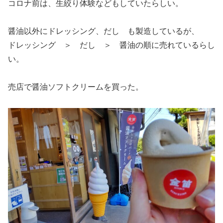
コロナ前は、生絞り体験などもしていたらしい。
醤油以外にドレッシング、だし も製造しているが、
ドレッシング ＞ だし ＞ 醤油の順に売れているらし
い。
売店で醤油ソフトクリームを買った。