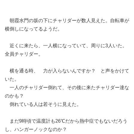
朝霞水門の坂の下にチャリダーが数人見えた。自転車が
横倒しになってるようだ。
近くに来たら、一人横になっていて、周りに3人いた。
全員チャリダー。
横を通る時、 力が入らないんですか？ と声をかけて
いた。
一人のチャリダー倒れて、その後に来たチャリダー達な
のかも？
倒れている人は若そうに見えた。
まだ9時頃で温度計も26℃だから熱中症でもないだろう
し、ハンガーノックなのか？