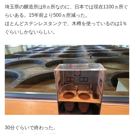
埼玉県の醸造所は8ヵ所なのに、日本では現在1100ヵ所ぐ
らいある。15年前より500ヵ所減った。
ほとんどステンレスタンクで、木樽を使っているのは1％
ぐらいしかないらしい。
30分ぐらいで終わった。