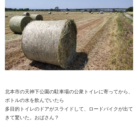
北本市の天神下公園の駐車場の公衆トイレに寄ってから、
ボトルの水を飲んでいたら
多目的トイレのドアがスライドして、ロードバイクが出て
きて驚いた。おばさん？