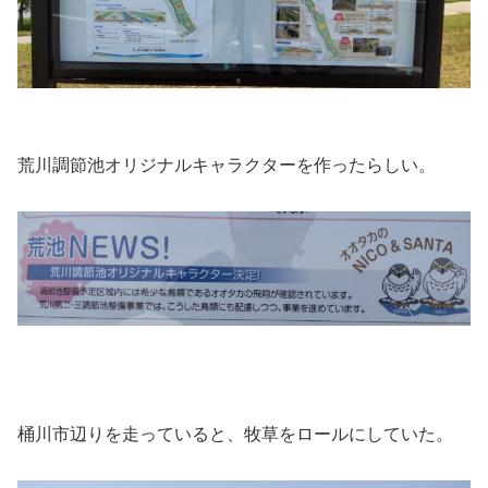
荒川調節池オリジナルキャラクターを作ったらしい。
桶川市辺りを走っていると、牧草をロールにしていた。