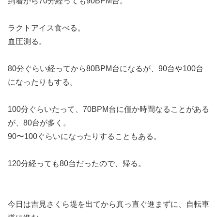
到着から70分経っても90BPM台。
ラクトアイス食べる。
血圧測る。
80分ぐらい経ってから80BPM台になるが、90台や100台
になったりもする。
100分ぐらいたって、70BPM台に僅か時間なることがある
が、80台が多く。
90〜100ぐらいになったりすることもある。
120分経っても80台だったので、帰る。
今日は吉見さくら堤を出てから真っ直ぐ進まずに、自転車