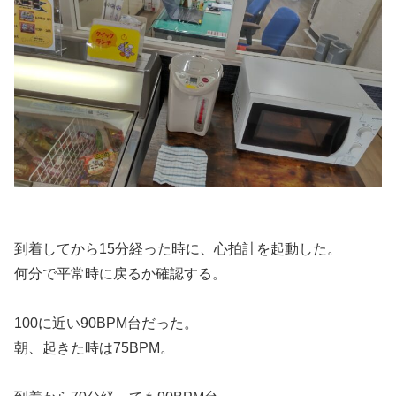
到着してから15分経った時に、心拍計を起動した。
何分で平常時に戻るか確認する。
100に近い90BPM台だった。
朝、起きた時は75BPM。