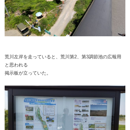
荒川左岸を走っていると、荒川第2、第3調節池の広報用
と思われる
掲示板が立っていた。