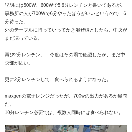
説明には500W、600Wで5,6分レンチンと書いてあるが、
事務所の人が700Wで6分やったほうがいいというので、6
分待った。
外のテーブルに持っていってかき混ぜ様としたら、中央が
まだ凍っている。
再び2分レンチン。 今度はその場で確認したが、まだ中
央部が固い。
更に2分レンチンして、食べられるようになった。
maxgenの電子レンジだったが、700wの出力があるか疑問
だ。
10分レンチン必要では、複数人同時には食べられない。