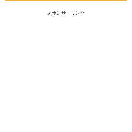
スポンサーリンク