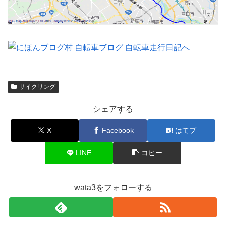
サイクリング
シェアする
X
Facebook
はてブ
LINE
コピー
wata3をフォローする