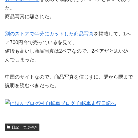
た。
商品写真に騙された。
別のストアで半分にカットした商品写真
を掲載して、1ペ
ア700円台で売っているを見て、
値段も高いし商品写真は2ペアなので、2ペアだと思い込
んでしまった。
中国のサイトなので、商品写真を信じずに、隅から隅まで
説明を読むべきだった。
日記・つぶやき