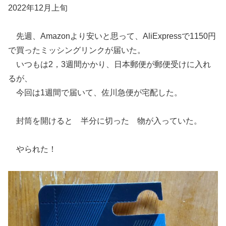
2022年12月上旬
先週、Amazonより安いと思って、AliExpressで1150円
で買ったミッシングリンクが届いた。
いつもは2，3週間かかり、日本郵便が郵便受けに入れ
るが、
今回は1週間で届いて、佐川急便が宅配した。
封筒を開けると 半分に切った 物が入っていた。
やられた！