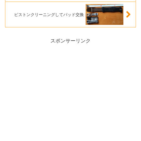
ピストンクリーニングしてパッド交換
スポンサーリンク