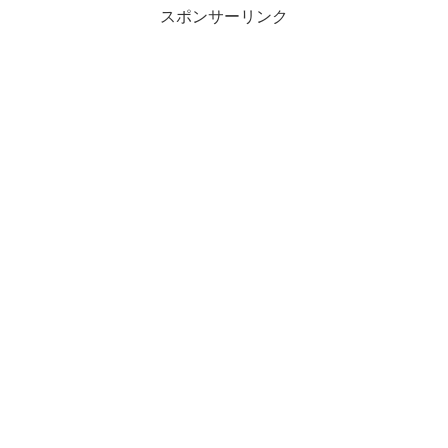
スポンサーリンク