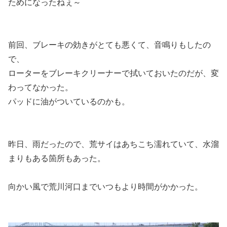
ためになったねぇ～
前回、ブレーキの効きがとても悪くて、音鳴りもしたの
で、
ローターをブレーキクリーナーで拭いておいたのだが、変
わってなかった。
パッドに油がついているのかも。
昨日、雨だったので、荒サイはあちこち濡れていて、水溜
まりもある箇所もあった。
向かい風で荒川河口までいつもより時間がかかった。