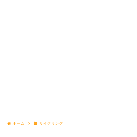
ホーム
サイクリング