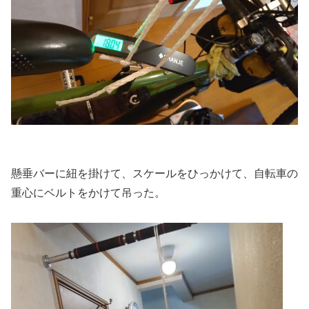
懸垂バーに紐を掛けて、スケールをひっかけて、自転車の
重心にベルトをかけて吊った。