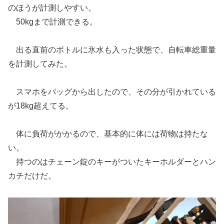
のほうが計測しやすい。
50kgまで計測できる。
出る直前のボトルに氷水も入った状態で、自転車総重量
を計測してみた。
スマホをバッグから出したので、その分が引かれている
が18kg超えてる。
体に負荷がかかるので、基本的に体には荷物は持たな
い。
持つのはチェーン錠のキーがついたキーホルダーとハン
カチだけだ。