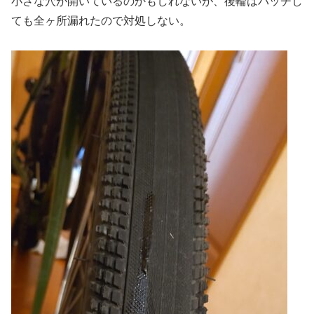
小さな穴が開いているのかもしれないが、後輪はパッチし
ても全ヶ所漏れたので対処しない。