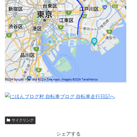
サイクリング
シェアする