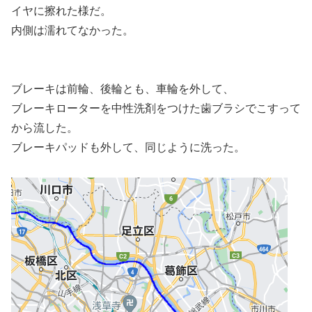
イヤに擦れた様だ。
内側は濡れてなかった。
ブレーキは前輪、後輪とも、車輪を外して、
ブレーキローターを中性洗剤をつけた歯ブラシでこすって
から流した。
ブレーキパッドも外して、同じように洗った。