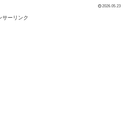
2026.05.23
ンサーリンク