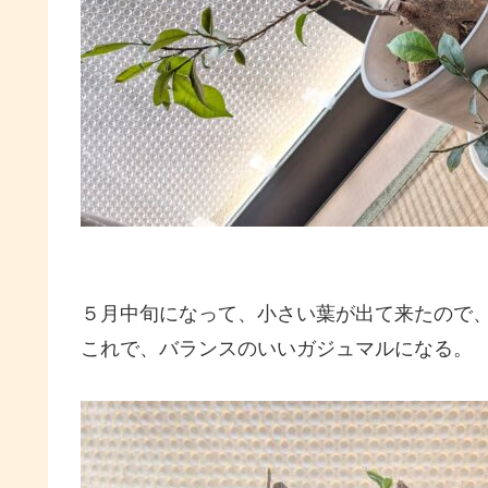
５月中旬になって、小さい葉が出て来たので
これで、バランスのいいガジュマルになる。