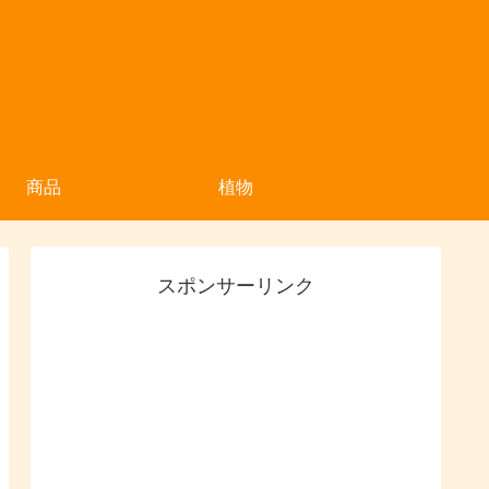
商品
植物
スポンサーリンク