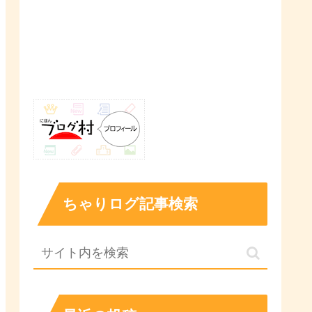
ちゃりログ記事検索