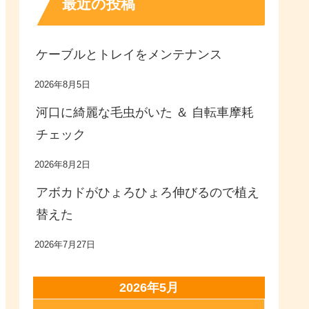
最近の投稿
ケーブルとトレイをメンテナンス
2026年8月5日
河口に綺麗な毛虫がいた ＆ 自転車摩耗
チェック
2026年8月2日
アボカドがひょろひょろ伸びるので植え
替えた
2026年7月27日
2026年5月