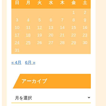
日
月
火
水
木
金
土
1
2
3
4
5
6
7
8
9
10
11
12
13
14
15
16
17
18
19
20
21
22
23
24
25
26
27
28
29
30
31
« 4月
6月 »
アーカイブ