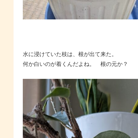
水に浸けていた枝は、根が出て来た。
何か白いのが着くんだよね。 根の元か？