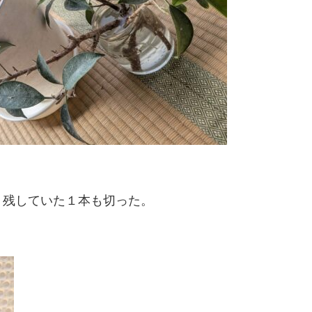
、残していた１本も切った。