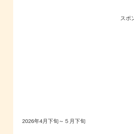
スポ
2026年4月下旬～５月下旬