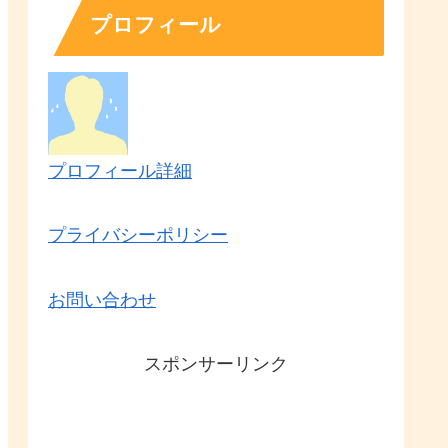
プロフィール
プロフィール詳細
プライバシーポリシー
お問い合わせ
スポンサーリンク