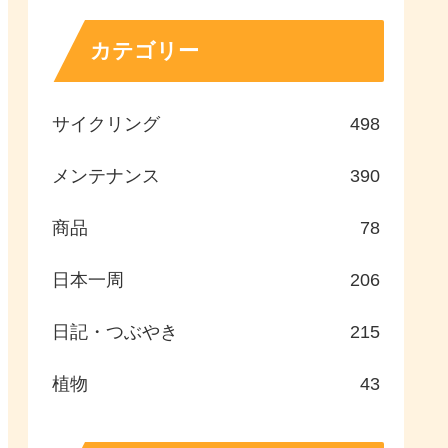
カテゴリー
サイクリング
498
メンテナンス
390
商品
78
日本一周
206
日記・つぶやき
215
植物
43