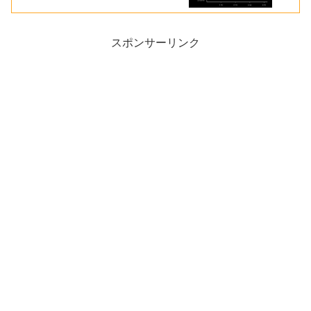
スポンサーリンク