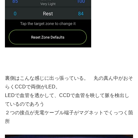
裏側はこんな感じに出っ張っている。 丸の真ん中がおそ
らくCCDで両側がLED。
LEDで血管を透かして、CCDで血管を映して脈を検出し
ているのであろう
２つの接点が充電ケーブル端子がマグネットでくっつく箇
所