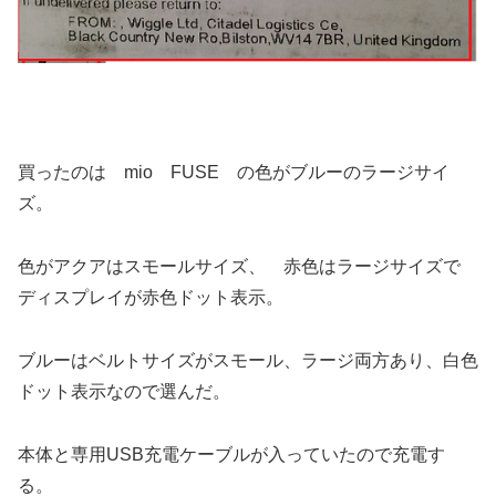
買ったのは mio FUSE の色がブルーのラージサイ
ズ。
色がアクアはスモールサイズ、 赤色はラージサイズで
ディスプレイが赤色ドット表示。
ブルーはベルトサイズがスモール、ラージ両方あり、白色
ドット表示なので選んだ。
本体と専用USB充電ケーブルが入っていたので充電す
る。