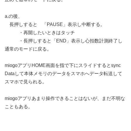
a.の後、
長押しすると 「PAUSE」表示し中断する。
・再開したいときはタッチ
・長押しすると「END」表示し心拍数計測終了し
通常のモードに戻る。
miogoアプリHOME画面を指で下にスライドするとsync
Dataして本体メモリのデータをスマホへデータ転送して
スマホで見られる。
miogoアプリあまり操作できることはないが、まだ不明な
こともある。