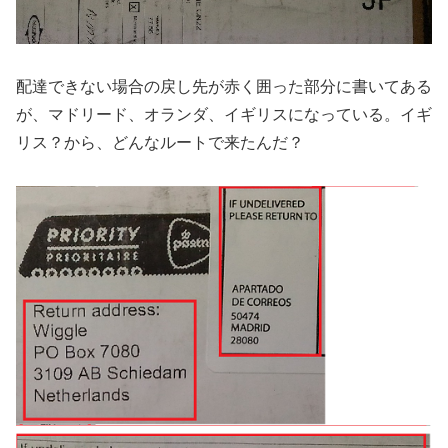
配達できない場合の戻し先が赤く囲った部分に書いてある
が、マドリード、オランダ、イギリスになっている。イギ
リス？から、どんなルートで来たんだ？