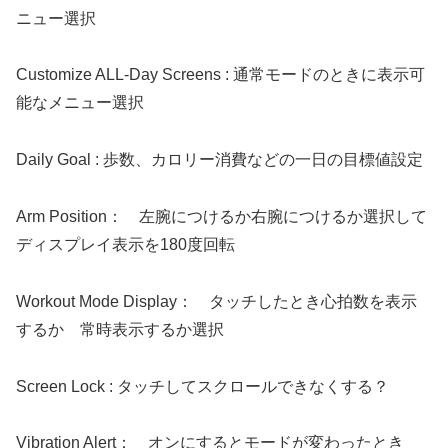
ニュー選択
Customize ALL-Day Screens : 通常モードのときに表示可
能なメニュー選択
Daily Goal : 歩数、カロリー消費などの一日の目標値設定
Arm Position： 左腕につけるか右腕につけるか選択して
ディスプレイ表示を180度回転
Workout Mode Display： タッチしたとき心拍数を表示
するか 常時表示するか選択
Screen Lock : タッチしてスクロールできなくする？
Vibration Alert： オンにするとモードが変わったとき