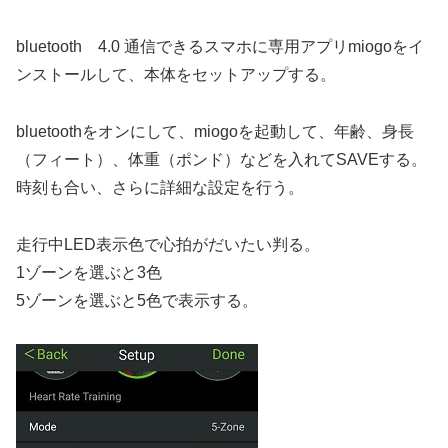
bluetooth 4.0 通信できるスマホに専用アプリmiogoをイ
ンストールして、本体をセットアップする。
bluetoothをオンにして、miogoを起動して、年齢、身長
（フィート）、体重（ポンド）などを入れてSAVEする。
時刻も合い、さらに詳細な設定を行う。
走行中LED表示色で心拍がだいたい判る。
1ゾーンを選ぶと3色
5ゾーンを選ぶと5色で表示する。