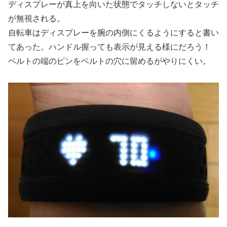
ディスプレーが真上を向いた状態でタッチしないとタッチ
が無視される。
自転車はディスプレーを腕の内側にくるようにすると書い
てあった。ハンドル握っても表示が見える様にだろう！
ベルトの端のピンをベルトの穴に留めるがやりにくい。