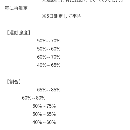
毎に再測定
※5日測定して平均
【運動強度】
50%～70%
50%～60%
60%～70%
40%～65%
【割合】
65%～85%
60%～80%
60%～75%
50%～65%
40%～60%