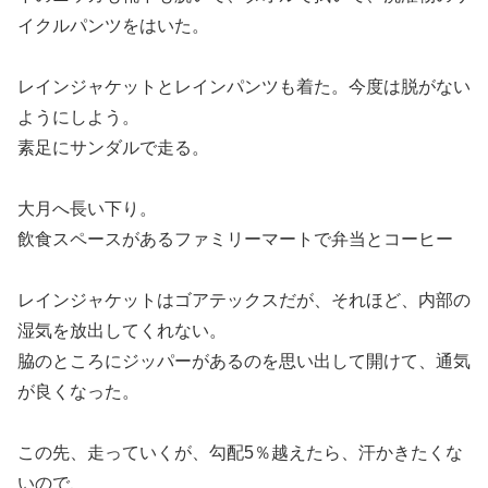
イクルパンツをはいた。
レインジャケットとレインパンツも着た。今度は脱がない
ようにしよう。
素足にサンダルで走る。
大月へ長い下り。
飲食スペースがあるファミリーマートで弁当とコーヒー
レインジャケットはゴアテックスだが、それほど、内部の
湿気を放出してくれない。
脇のところにジッパーがあるのを思い出して開けて、通気
が良くなった。
この先、走っていくが、勾配5％越えたら、汗かきたくな
いので、