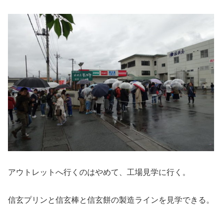
アウトレットへ行くのはやめて、工場見学に行く。
信玄プリンと信玄棒と信玄餅の製造ラインを見学できる。