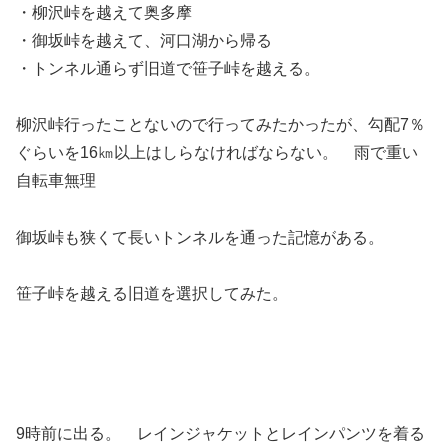
・柳沢峠を越えて奥多摩
・御坂峠を越えて、河口湖から帰る
・トンネル通らず旧道で笹子峠を越える。
柳沢峠行ったことないので行ってみたかったが、勾配7％
ぐらいを16㎞以上はしらなければならない。 雨で重い
自転車無理
御坂峠も狭くて長いトンネルを通った記憶がある。
笹子峠を越える旧道を選択してみた。
9時前に出る。 レインジャケットとレインパンツを着る