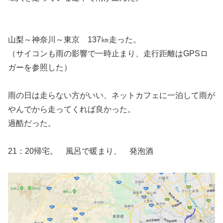
山梨～神奈川～東京 137㎞走った。
（サイコンも雨の影響で一時止まり、走行距離はGPSロ
ガーを参照した）
雨の日は走らない方がいい、ネットカフェに一泊して雨が
やんでから走ってくれば良かった。
過酷だった。
21：20帰宅。 風呂で暖まり、 発泡酒