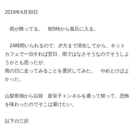
2019年4月30日
雨が降ってる。 朝5時から風呂に入る。
24時間いられるので、夕方まで滞在してから、ネット
カフェで一泊すれば翌日、雨ではなさそうなのでそうしよ
うかとも思ったが、
雨の日に走ってみることを選択してみた。 やめとけばよ
かった。
山梨県側から以前 新笹子トンネルを通って帰って、恐怖
を味わったのでそこは避けたい。
以下の三択