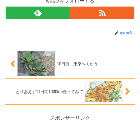
wata3をフォローする
wata3
10日目 東京へ向かう
とりあえず11日間1000km走ってみて
スポンサーリンク