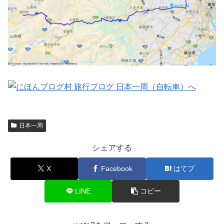
日本一周
シェアする
X
Facebook
はてブ
LINE
コピー