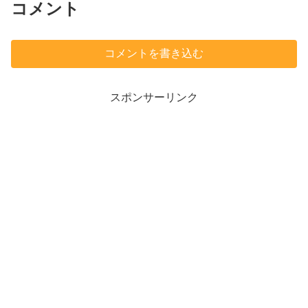
コメント
コメントを書き込む
スポンサーリンク