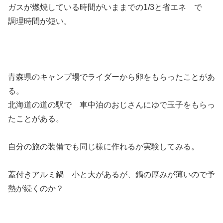
ガスが燃焼している時間がいままでの1/3と省エネ で
調理時間が短い。
青森県のキャンプ場でライダーから卵をもらったことがあ
る。
北海道の道の駅で 車中泊のおじさんにゆで玉子をもらっ
たことがある。
自分の旅の装備でも同じ様に作れるか実験してみる。
蓋付きアルミ鍋 小と大があるが、鍋の厚みが薄いので予
熱が続くのか？