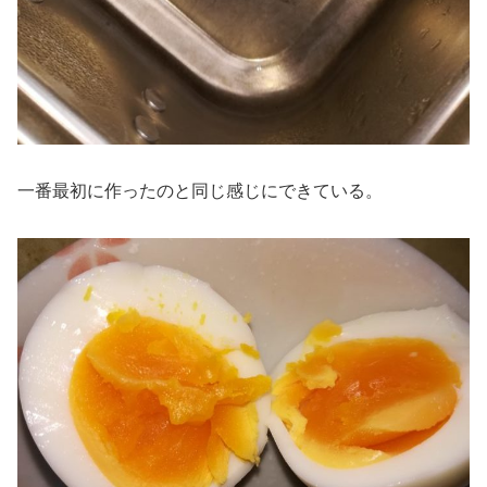
一番最初に作ったのと同じ感じにできている。