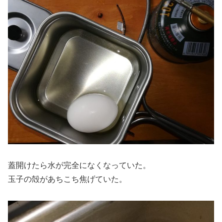
蓋開けたら水が完全になくなっていた。
玉子の殻があちこち焦げていた。