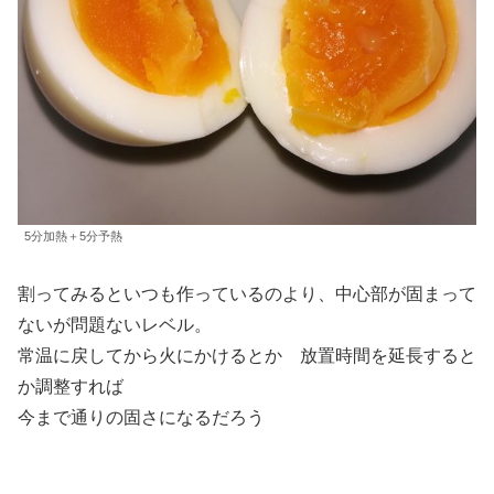
5分加熱＋5分予熱
割ってみるといつも作っているのより、中心部が固まって
ないが問題ないレベル。
常温に戻してから火にかけるとか 放置時間を延長すると
か調整すれば
今まで通りの固さになるだろう