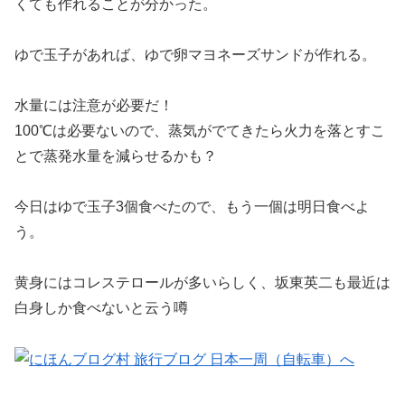
くても作れることが分かった。
ゆで玉子があれば、ゆで卵マヨネーズサンドが作れる。
水量には注意が必要だ！
100℃は必要ないので、蒸気がでてきたら火力を落とすこ
とで蒸発水量を減らせるかも？
今日はゆで玉子3個食べたので、もう一個は明日食べよ
う。
黄身にはコレステロールが多いらしく、坂東英二も最近は
白身しか食べないと云う噂