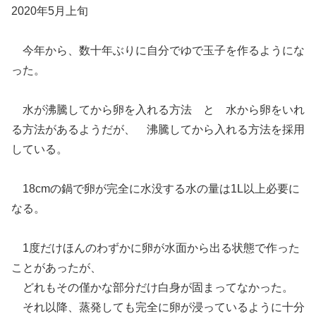
2020年5月上旬
今年から、数十年ぶりに自分でゆで玉子を作るようにな
った。
水が沸騰してから卵を入れる方法 と 水から卵をいれ
る方法があるようだが、 沸騰してから入れる方法を採用
している。
18cmの鍋で卵が完全に水没する水の量は1L以上必要に
なる。
1度だけほんのわずかに卵が水面から出る状態で作った
ことがあったが、
どれもその僅かな部分だけ白身が固まってなかった。
それ以降、蒸発しても完全に卵が浸っているように十分