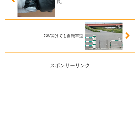
良。
GW開けても自転車道
スポンサーリンク