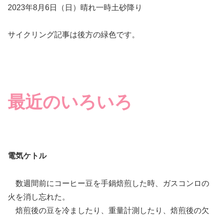
2023年8月6日（日）晴れ一時土砂降り
サイクリング記事は後方の緑色です。
最近のいろいろ
電気ケトル
数週間前にコーヒー豆を手鍋焙煎した時、ガスコンロの
火を消し忘れた。
焙煎後の豆を冷ましたり、重量計測したり、焙煎後の欠