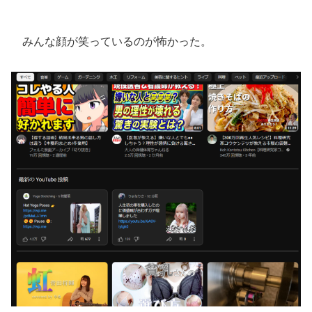
みんな顔が笑っているのが怖かった。