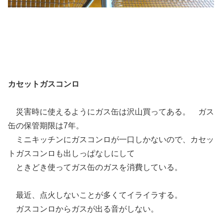
カセットガスコンロ
災害時に使えるようにガス缶は沢山買ってある。 ガス
缶の保管期限は7年。
ミニキッチンにガスコンロが一口しかないので、カセッ
トガスコンロも出しっぱなしにして
ときどき使ってガス缶のガスを消費している。
最近、点火しないことが多くてイライラする。
ガスコンロからガスが出る音がしない。