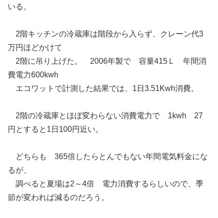
いる。
2階キッチンの冷蔵庫は階段から入らず、クレーン代3
万円ほどかけて
2階に吊り上げた。 2006年製で 容量415Ｌ 年間消
費電力600kwh
エコワットで計測した結果では、1日3.51Kwh消費。
2階の冷蔵庫とほぼ変わらない消費電力で 1kwh 27
円とすると1日100円近い。
どちらも 365倍したらとんでもない年間電気料金にな
るが、
調べると夏場は2～4倍 電力消費するらしいので、季
節が変われば減るのだろう。