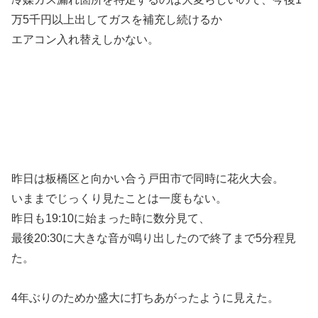
万5千円以上出してガスを補充し続けるか
エアコン入れ替えしかない。
昨日は板橋区と向かい合う戸田市で同時に花火大会。
いままでじっくり見たことは一度もない。
昨日も19:10に始まった時に数分見て、
最後20:30に大きな音が鳴り出したので終了まで5分程見
た。
4年ぶりのためか盛大に打ちあがったように見えた。