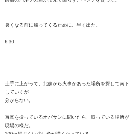
暑くなる前に帰ってくるために、早く出た。
6:30
土手に上がって、北側から火事があった場所を探して南下
していくが
分からない。
写真を撮っているオバサンに聞いたら、取っている場所が
現場の様だ。
100ｍ幅ぐらい少し色が濃くなっている。