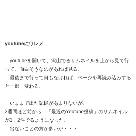
youtubeにワレメ
youtubeを開いて、沢山でるサムネイルを上から見て行
って、面白そうなのがあれば見る。
最後まで行って何もなければ、ページを再読み込みする
と一部 変わる。
いままで出た記憶があまりないが、
2週間ほど前から 「最近のYoutube投稿」のサムネイル
が1，2件でるようになった。
出ないことの方が多いが・・・