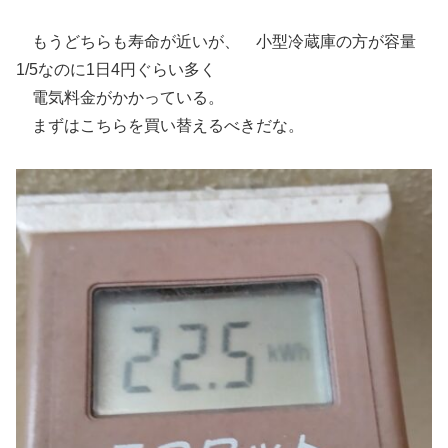
もうどちらも寿命が近いが、 小型冷蔵庫の方が容量
1/5なのに1日4円ぐらい多く
電気料金がかかっている。
まずはこちらを買い替えるべきだな。