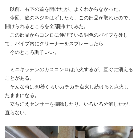
以前、右下の蓋を開けたが、よくわからなかった。
今回、底のネジをはずしたら、この部品が取れたので、
開けられるところを全部開けてみた。
この部品からコンロに伸びている銅色のパイプを外し
て、パイプ内にクリーナーをスプレーしたら
今のところ調子いい。
ミニキッチンのガスコンロは点火するが、直ぐに消える
ことがある。
そんな時は30秒ぐらいカチカチ点火し続けると点火し
たままになる。
立ち消えセンサーを掃除したり、いろいろ分解したが、
直らない。