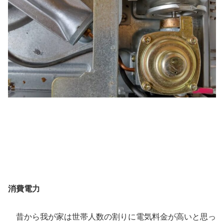
消費電力
昔から我が家は世帯人数の割りに電気料金が高いと思っ