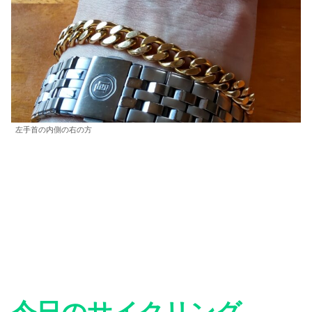
左手首の内側の右の方