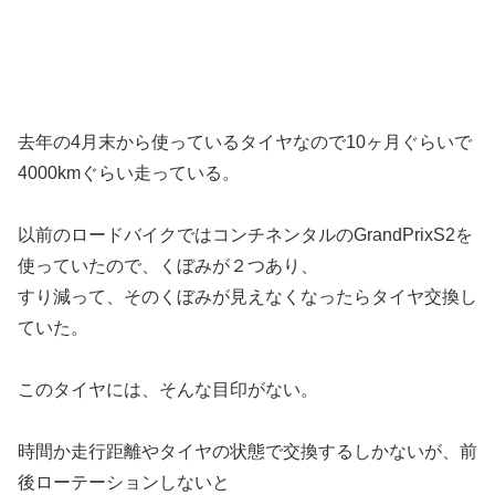
去年の4月末から使っているタイヤなので10ヶ月ぐらいで
4000kmぐらい走っている。
以前のロードバイクではコンチネンタルのGrandPrixS2を
使っていたので、くぼみが２つあり、
すり減って、そのくぼみが見えなくなったらタイヤ交換し
ていた。
このタイヤには、そんな目印がない。
時間か走行距離やタイヤの状態で交換するしかないが、前
後ローテーションしないと