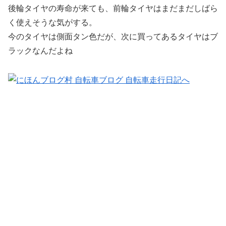
後輪タイヤの寿命が来ても、前輪タイヤはまだまだしばら
く使えそうな気がする。
今のタイヤは側面タン色だが、次に買ってあるタイヤはブ
ラックなんだよね