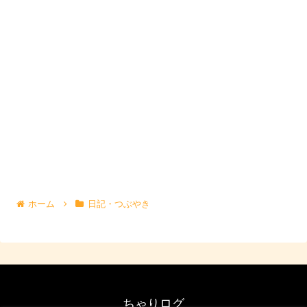
ホーム
日記・つぶやき
ちゃりログ