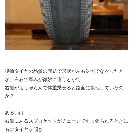
後輪タイヤの品質の問題で形状が左右対照でなかったと
か、左右で厚みが微妙に違うとかで
右側がより膨らんで体重乗せると路面に接地していたの
か？
あるいは
右側にあるスプロケットがチェーンで引っ張られるときに
右にタイヤが傾き