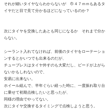
それが細いタイヤならわからないが 巾４７ｍｍもあるタ
イヤだと目で見て分かるほどになっているのか？
次にタイヤを交換したあとも同じになるか それまで分か
らない。
シーラント入れてなければ、前後のタイヤをローテーショ
ンするとかいつでも出来るのだが、
チューブレスはタイヤ外すのも大変だし、ビードが上がら
ないかもしれないので、
安易に出来ない。
ホイール組んで、半年ぐらい経った時に、一度振れ取り台
に乗せて初期点検したいと思ったが、
同様の理由でやってない。
次にタイヤ交換するタイミングで点検しようと思う。