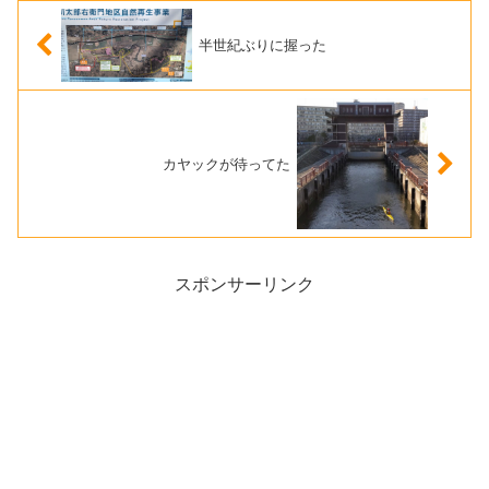
半世紀ぶりに握った
カヤックが待ってた
スポンサーリンク