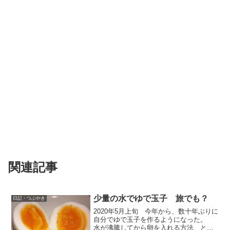
関連記事
少量の水でゆで玉子 旅でも？
日記・つぶやき
2020年5月上旬 今年から、数十年ぶりに
自分でゆで玉子を作るようになった。
水が沸騰してから卵を入れる方法 と