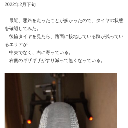
2022年2月下旬
最近、悪路を走ったことが多かったので、タイヤの状態
を確認してみた。
後輪タイヤを見たら、路面に接地している跡が残ってい
るエリアが
中央でなく、右に寄っている。
右側のギザギザがすり減って無くなっている。