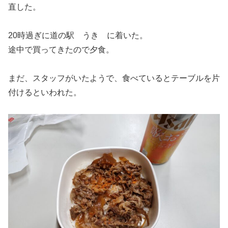
直した。
20時過ぎに道の駅 うき に着いた。
途中で買ってきたので夕食。
まだ、スタッフがいたようで、食べているとテーブルを片
付けるといわれた。