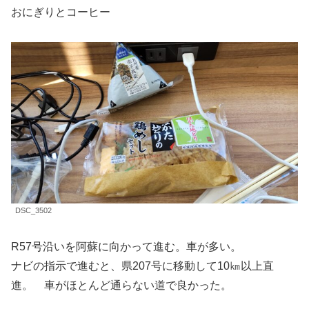
おにぎりとコーヒー
DSC_3502
R57号沿いを阿蘇に向かって進む。車が多い。
ナビの指示で進むと、県207号に移動して10㎞以上直
進。 車がほとんど通らない道で良かった。