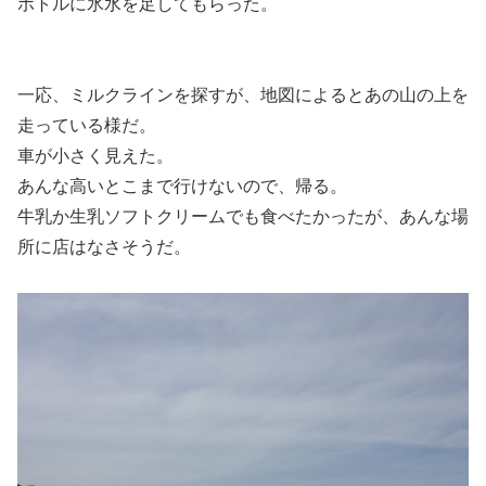
ボトルに氷水を足してもらった。
一応、ミルクラインを探すが、地図によるとあの山の上を
走っている様だ。
車が小さく見えた。
あんな高いとこまで行けないので、帰る。
牛乳か生乳ソフトクリームでも食べたかったが、あんな場
所に店はなさそうだ。