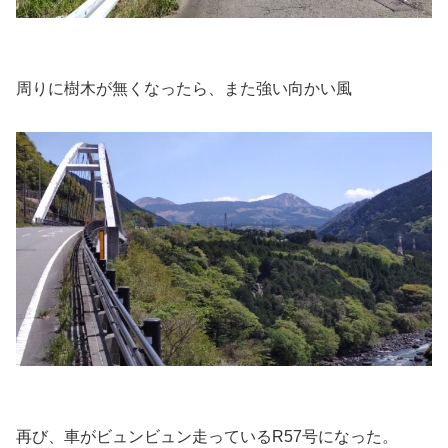
周りに樹木が無くなったら、また強い向かい風
再び、車がビュンビュン走っているR57号になった。