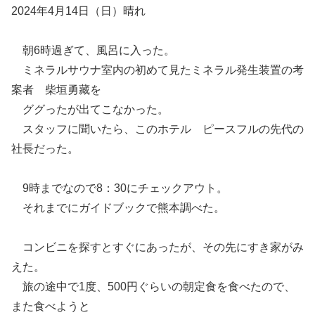
2024年4月14日（日）晴れ
朝6時過ぎて、風呂に入った。
ミネラルサウナ室内の初めて見たミネラル発生装置の考
案者 柴垣勇藏を
ググったが出てこなかった。
スタッフに聞いたら、このホテル ピースフルの先代の
社長だった。
9時までなので8：30にチェックアウト。
それまでにガイドブックで熊本調べた。
コンビニを探すとすぐにあったが、その先にすき家がみ
えた。
旅の途中で1度、500円ぐらいの朝定食を食べたので、
また食べようと