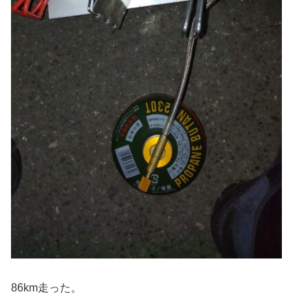
86km走った。