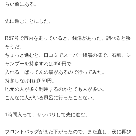
らい前にある。
先に進むことにした。
R57号で市内を走っていると、銭湯があった。調べると狭
そうだ。
ちょっと進むと、口コミでスーパー銭湯の様で、石鹸、シ
ャンプーを持参すれば450円で
入れる ばってんの湯があるので行ってみた。
持参しなければ650円。
地元の人が多く利用するのかとても人が多い。
こんなに人がいる風呂に行ったことない。
1時間入って、サッパリして先に進む。
フロントバッグがまた下がったので、また直し、夜に再び