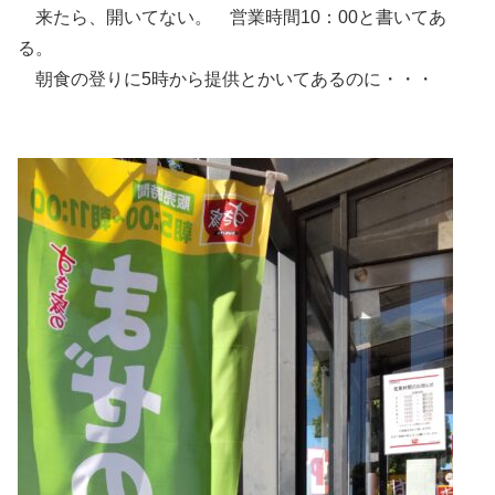
来たら、開いてない。 営業時間10：00と書いてあ
る。
朝食の登りに5時から提供とかいてあるのに・・・