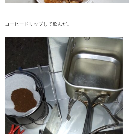
コーヒードリップして飲んだ。