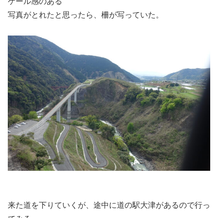
ケール感のある
写真がとれたと思ったら、柵が写っていた。
来た道を下りていくが、途中に道の駅大津があるので行っ