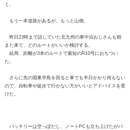
く。
もう一本道路があるが、もっと山側。
昨日23時まで話していた北九州の車中泊おじさんも朝
また来て、どのルートがいいか検討する。
結局、距離が3本のルートで最短のR10号におちつい
た。
さらに先の国東半島を回ると車でも半日かかり何もない
ので、自転車や徒歩で行かない方がいいとアドバイスを受
けた。
バッテリーは空っぽだし、ノートPCも立ち上げたがバ