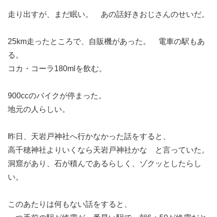
走り出すが、まだ眠い。 あの話好きおじさんのせいだ。
25km走ったところで、自販機があった。 電車の駅もあ
る。
コカ・コーラ180mlを飲む。
900ccのバイクが停まった。
地元の人らしい。
昨日、天岩戸神社へ行かなかった話をすると、
高千穂神社よりいくなら天岩戸神社かな と言っていた。
洞窟があり、石が積んであるらしく、ゾクッとしたらし
い。
このあたりは何もない話をすると、