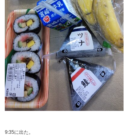
9:35に出た。