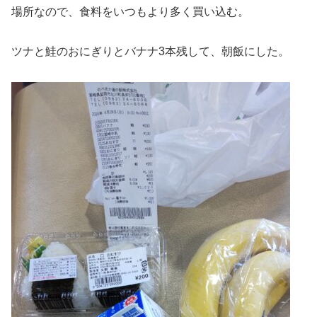
場所なので、食料をいつもより多く買い込む。
ツナと鮭のおにぎりとバナナ3本残して、朝飯にした。