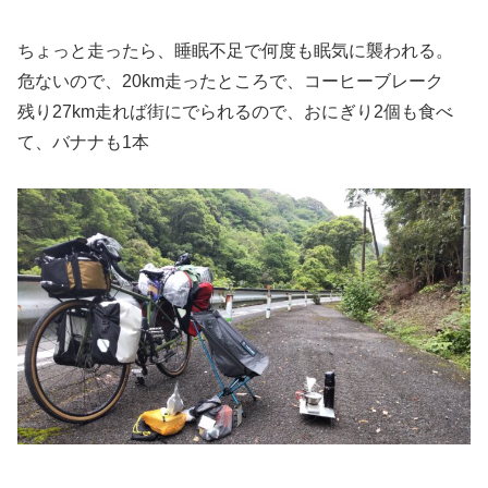
ちょっと走ったら、睡眠不足で何度も眠気に襲われる。
危ないので、20km走ったところで、コーヒーブレーク
残り27km走れば街にでられるので、おにぎり2個も食べ
て、バナナも1本