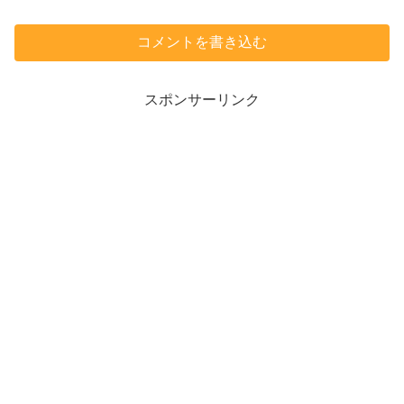
コメントを書き込む
スポンサーリンク