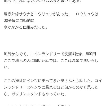
風呂でこれにはカルシウム温泉と書いてある。
遠赤外線サウナとロウリュウがあった。 ロウリュウは
30分毎に自動的に
水がかかる仕組みだった。
風呂からでて、コインランドリーで洗濯&乾燥。800円
ここで地元の人に聞いた話では、ここは温泉で無いらし
い。
ここの掃除にベンツに乗ってきた奥さんとも話した。コイ
ンランドリーはベンツに乗れるほど儲かるのかと思った
ら、ガソリンスタンドもやっていた。