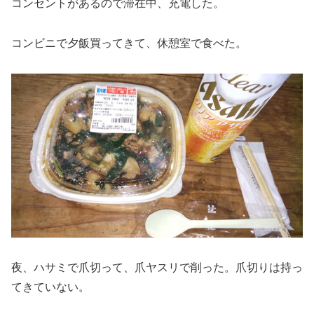
コンセントがあるので滞在中、充電した。
コンビニで夕飯買ってきて、休憩室で食べた。
夜、ハサミで爪切って、爪ヤスリで削った。爪切りは持っ
てきていない。