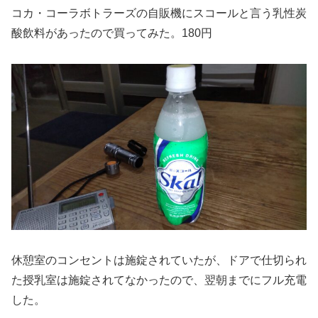
コカ・コーラボトラーズの自販機にスコールと言う乳性炭
酸飲料があったので買ってみた。180円
休憩室のコンセントは施錠されていたが、ドアで仕切られ
た授乳室は施錠されてなかったので、翌朝までにフル充電
した。